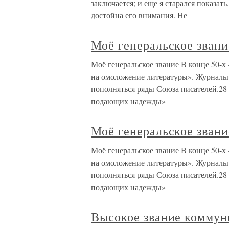
заключается; и еще я старался показать
достойна его внимания. Не
Моё генеральское звани
Моё генеральское звание В конце 50-х 
на омоложение литературы». Журналы 
пополняться ряды Союза писателей.28 
подающих надежды»
Моё генеральское звани
Моё генеральское звание В конце 50-х 
на омоложение литературы». Журналы 
пополняться ряды Союза писателей.28 
подающих надежды»
Высокое звание коммун