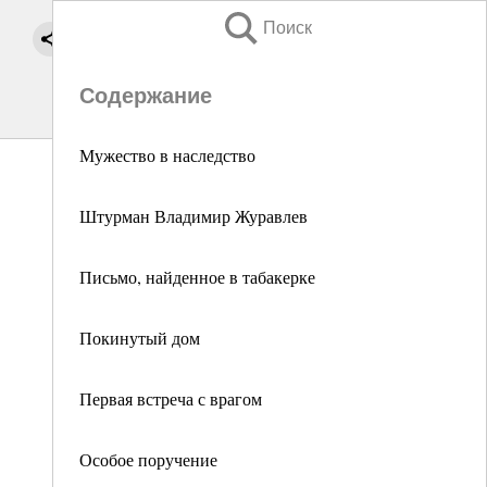
Поиск
Содержание
Мужество в наследство
Штурман Владимир Журавлев
Письмо, найденное в табакерке
Покинутый дом
Первая встреча с врагом
Особое поручение