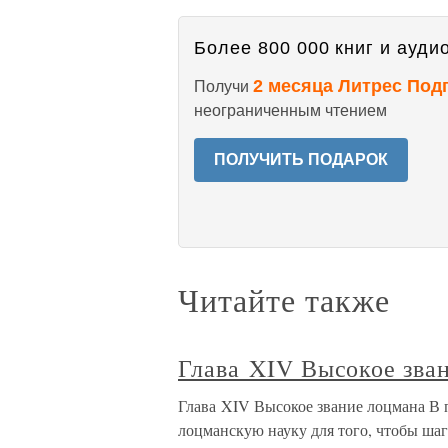
Более 800 000 книг и аудио
2 месяца Литрес Под
Получи
неограниченным чтением
ПОЛУЧИТЬ ПОДАРОК
Читайте также
Глава XIV Высокое зва
Глава XIV Высокое звание лоцмана В 
лоцманскую науку для того, чтобы шаг 