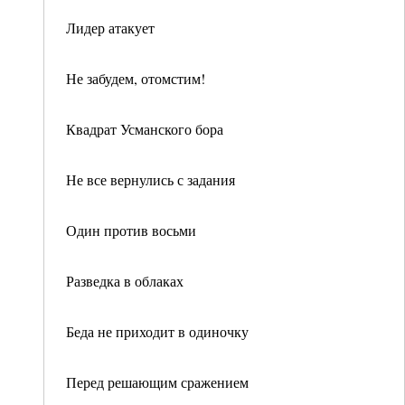
Лидер атакует
Не забудем, отомстим!
Квадрат Усманского бора
Не все вернулись с задания
Один против восьми
Разведка в облаках
Беда не приходит в одиночку
Перед решающим сражением