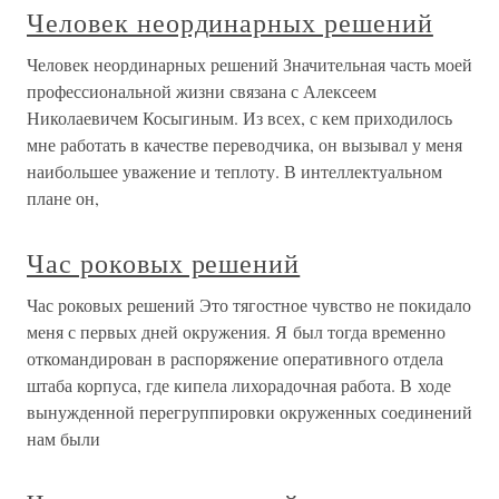
Человек неординарных решений
Человек неординарных решений Значительная часть моей
профессиональной жизни связана с Алексеем
Николаевичем Косыгиным. Из всех, с кем приходилось
мне работать в качестве переводчика, он вызывал у меня
наибольшее уважение и теплоту. В интеллектуальном
плане он,
Час роковых решений
Час роковых решений Это тягостное чувство не покидало
меня с первых дней окружения. Я был тогда временно
откомандирован в распоряжение оперативного отдела
штаба корпуса, где кипела лихорадочная работа. В ходе
вынужденной перегруппировки окруженных соединений
нам были