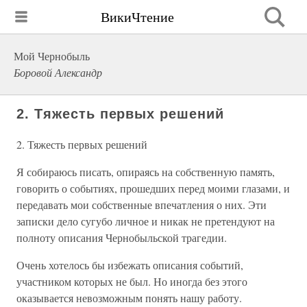
ВикиЧтение
Мой Чернобыль
Боровой Александр
2. Тяжесть первых решений
2. Тяжесть первых решений
Я собираюсь писать, опираясь на собственную память,
говорить о событиях, прошедших перед моими глазами, и
передавать мои собственные впечатления о них. Эти
записки дело сугубо личное и никак не претендуют на
полноту описания Чернобыльской трагедии.
Очень хотелось бы избежать описания событий,
участником которых не был. Но иногда без этого
оказывается невозможным понять нашу работу.