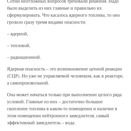
Сотни неотложных вопросов требовали решения. Надо
было выделить из них главные и правильно их
сформулировать. Что касалось ядерного топлива, то оно
грозило сразу тремя видами опасности:
– ядерной,
– тепловой,
– радиационной.
Ядерная опасность – это возникновение цепной реакции
(СЦР). Но уже не управляемой человеком, как в реакторе,
а самопроизвольной.
Она может начаться только при выполнении целого ряда
условий. Главные из них – достаточно большое
скопление топлива в каком-то помещении и наличие в
этом помещении нейтронного замедлителя, самый
эффективный замедлитель – вода.