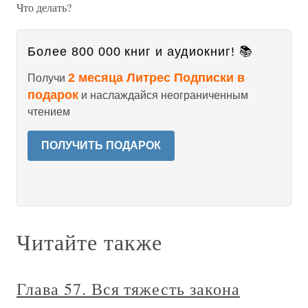
Что делать?
Более 800 000 книг и аудиокниг! 📚
2 месяца Литрес Подписки в
Получи
подарок
и наслаждайся неограниченным
чтением
ПОЛУЧИТЬ ПОДАРОК
Читайте также
Глава 57. Вся тяжесть закона