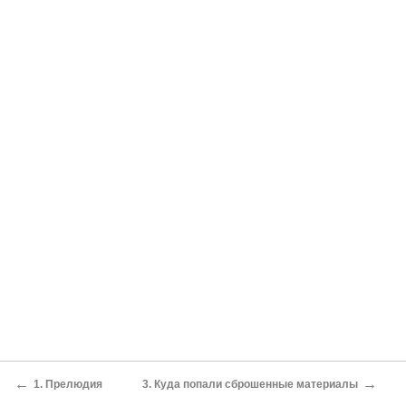
←
→
1. Прелюдия
3. Куда попали сброшенные материалы