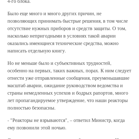
4-го блока.
Было еще много и много других причин, не
позволяющих принимать быстрые решения, в том числе
отсутствие нужных приборов и средств защиты. О том,
насколько непригодными в условиях такой аварии
оказались имеющиеся технические средства, можно
написать отдельную книгу.
Но не меньше было и субъективных трудностей,
особенно на первых, таких важных, порах. К ним следует
отнести уже отправленные сообщения, преуменьшавшие
масштаб аварии, ожидание руководством ведомства и
страны немедленных успехов и бодрых рапортов, много
лет пропагандируемое утверждение, что наши реакторы
полностью безопасны.
- "Реакторы не взрываются", – ответил Министр, когда
ему позвонили этой ночью.