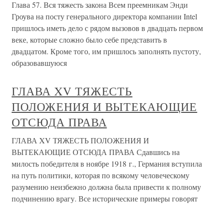
Глава 57. Вся тяжесть закона Всем преемникам Энди
Гроува на посту генерального директора компании Intel
пришлось иметь дело с рядом вызовов в двадцать первом
веке, которые сложно было себе представить в
двадцатом. Кроме того, им пришлось заполнять пустоту,
образовавшуюся
ГЛАВА XV ТЯЖЕСТЬ
ПОЛОЖЕНИЯ И ВЫТЕКАЮЩИЕ
ОТСЮДА ПРАВА
ГЛАВА XV ТЯЖЕСТЬ ПОЛОЖЕНИЯ И
ВЫТЕКАЮЩИЕ ОТСЮДА ПРАВА Сдавшись на
милость победителя в ноябре 1918 г., Германия вступила
на путь политики, которая по всякому человеческому
разумению неизбежно должна была привести к полному
подчинению врагу. Все исторические примеры говорят