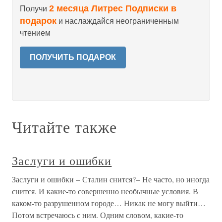
2 месяца Литрес Подписки в
Получи
подарок
и наслаждайся неограниченным
чтением
ПОЛУЧИТЬ ПОДАРОК
Читайте также
Заслуги и ошибки
Заслуги и ошибки – Сталин снится?– Не часто, но иногда
снится. И какие-то совершенно необычные условия. В
каком-то разрушенном городе… Никак не могу выйти…
Потом встречаюсь с ним. Одним словом, какие-то