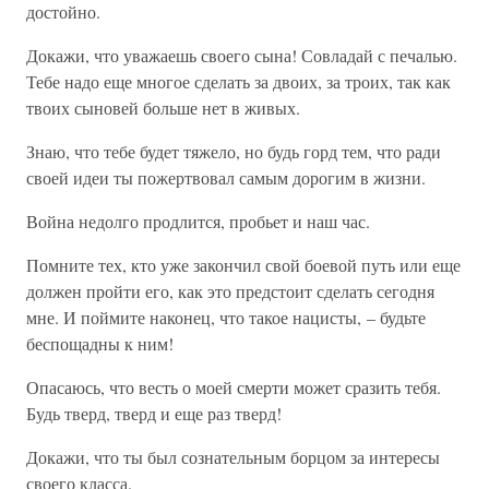
достойно.
Докажи, что уважаешь своего сына! Совладай с печалью.
Тебе надо еще многое сделать за двоих, за троих, так как
твоих сыновей больше нет в живых.
Знаю, что тебе будет тяжело, но будь горд тем, что ради
своей идеи ты пожертвовал самым дорогим в жизни.
Война недолго продлится, пробьет и наш час.
Помните тех, кто уже закончил свой боевой путь или еще
должен пройти его, как это предстоит сделать сегодня
мне. И поймите наконец, что такое нацисты, – будьте
беспощадны к ним!
Опасаюсь, что весть о моей смерти может сразить тебя.
Будь тверд, тверд и еще раз тверд!
Докажи, что ты был сознательным борцом за интересы
своего класса.