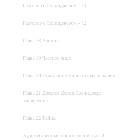
Разговор с Сэлинджером – 11
Разговор с Сэлинджером – 12
Глава 18 Убийцы
Глава 19 Частное лицо
Глава 20 За миллион миль отсюда, в башне
Глава 21 Джером Дэвид Сэлинджер:
заключение
Глава 22 Тайны
Художественные произведения Дж. Д.