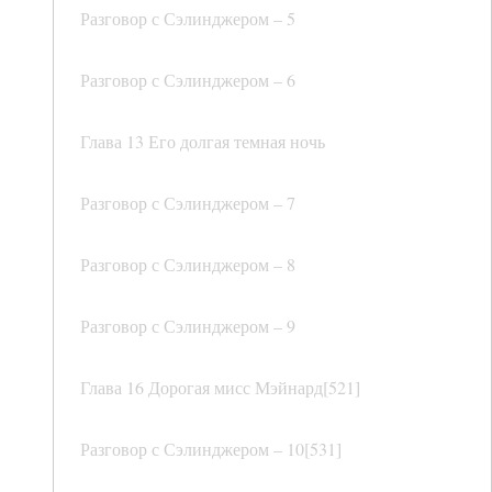
Разговор с Сэлинджером – 5
Разговор с Сэлинджером – 6
Глава 13 Его долгая темная ночь
Разговор с Сэлинджером – 7
Разговор с Сэлинджером – 8
Разговор с Сэлинджером – 9
Глава 16 Дорогая мисс Мэйнард[521]
Разговор с Сэлинджером – 10[531]