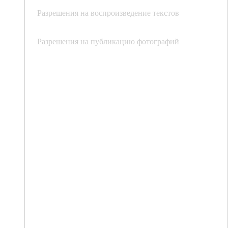
Разрешения на воспроизведение текстов
Разрешения на публикацию фотографий