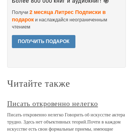
Более 800 000 книг и аудиокниг! 📚
2 месяца Литрес Подписки в
Получи
подарок
и наслаждайся неограниченным
чтением
ПОЛУЧИТЬ ПОДАРОК
Читайте также
Писать откровенно нелегко
Писать откровенно нелегко Говорить об искусстве актера
трудно. Здесь нет объективных теорий.Почти в каждом
искусстве есть свои формальные приемы, имеющие