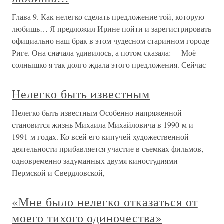
Глава 9. Как нелегко сделать предложение той, которую
любишь… Я предложил Ирине пойти и зарегистрировать
официально наш брак в этом чудесном старинном городе
Риге. Она сначала удивилось, а потом сказала:— Моё
солнышко я так долго ждала этого предложения. Сейчас
Нелегко быть известным
Нелегко быть известным Особенно напряженной
становится жизнь Михаила Михайловича в 1990-м и
1991-м годах. Ко всей его кипучей художественной
деятельности прибавляется участие в съемках фильмов,
одновременно задуманных двумя киностудиями —
Пермской и Свердловской, —
«Мне было нелегко отказаться от
моего тихого одиночества»