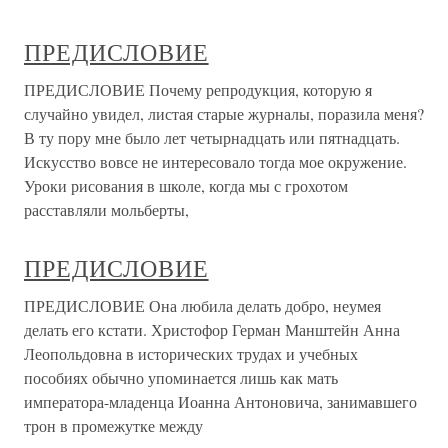
ПРЕДИСЛОВИЕ
ПРЕДИСЛОВИЕ Почему репродукция, которую я
случайно увидел, листая старые журналы, поразила меня?
В ту пору мне было лет четырнадцать или пятнадцать.
Искусство вовсе не интересовало тогда мое окружение.
Уроки рисования в школе, когда мы с грохотом
расставляли мольберты,
ПРЕДИСЛОВИЕ
ПРЕДИСЛОВИЕ Она любила делать добро, неумея
делать его кстати. Христофор Герман Манштейн Анна
Леопольдовна в исторических трудах и учебных
пособиях обычно упоминается лишь как мать
императора-младенца Иоанна Антоновича, занимавшего
трон в промежутке между