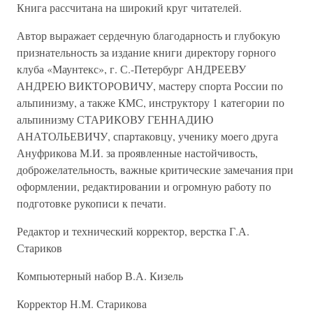
Книга рассчитана на широкий круг читателей.
Автор выражает сердечную благодарность и глубокую
признательность за издание книги директору горного
клуба «Маунтекс», г. С.-Петербург АНДРЕЕВУ
АНДРЕЮ ВИКТОРОВИЧУ, мастеру спорта России по
альпинизму, а также КМС, инструктору 1 категории по
альпинизму СТАРИКОВУ ГЕННАДИЮ
АНАТОЛЬЕВИЧУ, спартаковцу, ученику моего друга
Ануфрикова М.И. за проявленные настойчивость,
доброжелательность, важные критические замечания при
оформлении, редактировании и огромную работу по
подготовке рукописи к печати.
Редактор и технический корректор, верстка Г.А.
Стариков
Компьютерный набор В.А. Кизель
Корректор Н.М. Старикова