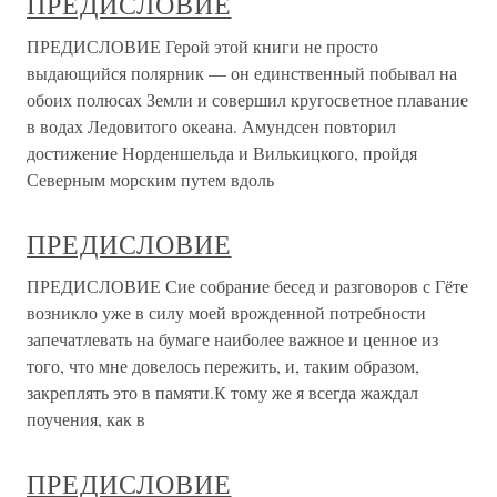
ПРЕДИСЛОВИЕ
ПРЕДИСЛОВИЕ Герой этой книги не просто
выдающийся полярник — он единственный побывал на
обоих полюсах Земли и совершил кругосветное плавание
в водах Ледовитого океана. Амундсен повторил
достижение Норденшельда и Вилькицкого, пройдя
Северным морским путем вдоль
ПРЕДИСЛОВИЕ
ПРЕДИСЛОВИЕ Сие собрание бесед и разговоров с Гёте
возникло уже в силу моей врожденной потребности
запечатлевать на бумаге наиболее важное и ценное из
того, что мне довелось пережить, и, таким образом,
закреплять это в памяти.К тому же я всегда жаждал
поучения, как в
ПРЕДИСЛОВИЕ