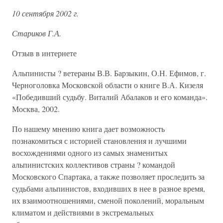
10 сентября 2002 г.
Стариков Г.А.
Отзыв в интернете
Альпинисты ? ветераны В.В. Барзыкин, О.Н. Ефимов, г.
Черноголовка Московской области о книге В.А. Кизеля
«Победивший судьбу. Виталий Абалаков и его команда».
Москва, 2002.
По нашему мнению книга дает возможность
познакомиться с историей становления и лучшими
восхождениями одного из самых знаменитых
альпинистских коллективов страны ? командой
Московского Спартака, а также позволяет проследить за
судьбами альпинистов, входивших в нее в разное время,
их взаимоотношениями, сменой поколений, моральным
климатом и действиями в экстремальных