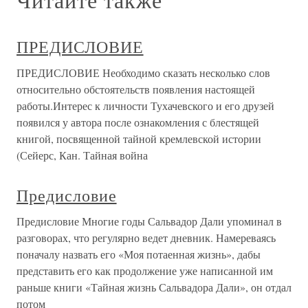
ПРЕДИСЛОВИЕ
ПРЕДИСЛОВИЕ Необходимо сказать несколько слов
относительно обстоятельств появления настоящей
работы.Интерес к личности Тухачевского и его друзей
появился у автора после ознакомления с блестящей
книгой, посвященной тайной кремлевской истории
(Сейерс, Кан. Тайная война
Предисловие
Предисловие Многие годы Сальвадор Дали упоминал в
разговорах, что регулярно ведет дневник. Намереваясь
поначалу назвать его «Моя потаенная жизнь», дабы
представить его как продолжение уже написанной им
раньше книги «Тайная жизнь Сальвадора Дали», он отдал
потом