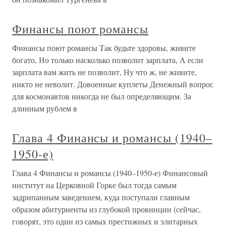
Финансы поют романсы
Финансы поют романсы Так будьте здоровы, живите
богато, Но только насколько позволит зарплата, А если
зарплата вам жить не позволит, Ну что ж, не живите,
никто не неволит. Довоенные куплеты Денежный вопрос
для космонавтов никогда не был определяющим. За
длинным рублем в
Глава 4 Финансы и романсы (1940–
1950-е)
Глава 4 Финансы и романсы (1940–1950-е) Финансовый
институт на Церковной Горке был тогда самым
задрипанным заведением, куда поступали главным
образом абитуриенты из глубокой провинции (сейчас,
говорят, это один из самых престижных и элитарных