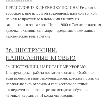
ПРЕДИСЛОВИЕ К ДНЕВНИКУ ПОЛИНЫ Ее словно
вбросило к нам из другой вселенной.Взрывной волной
на излете протащило в новый миллениум из
законченного очага хаоса.Чечня. 2000 г.Там девятилетняя
девочка, оказавшаяся в мире, переделывающем живые
человеческие тела в легкие
36. ИНСТРУКЦИИ,
НАПИСАННЫЕ КРОВЬЮ
36. ИНСТРУКЦИИ, НАПИСАННЫЕ КРОВЬЮ
Инструкторская работа достаточно опасна. Особенно
если пренебрегаешь рекомендациями, которые по жизни
нарабатывались огромным количеством опытных
экспериментов с точки зрения методики обучения
лётчиков-курсантов. И когда мы говорим,