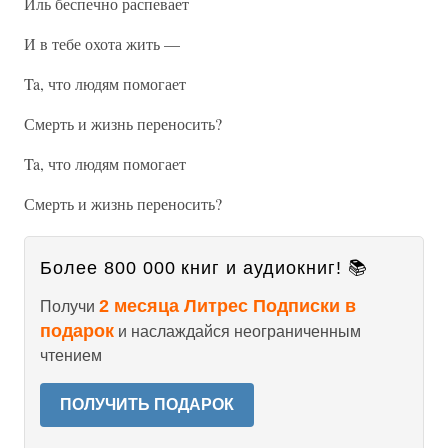
Иль беспечно распевает
И в тебе охота жить —
Ta, что людям помогает
Смерть и жизнь переносить?
Ta, что людям помогает
Смерть и жизнь переносить?
Более 800 000 книг и аудиокниг! 📚
2 месяца Литрес Подписки в
Получи
подарок
и наслаждайся неограниченным
чтением
ПОЛУЧИТЬ ПОДАРОК