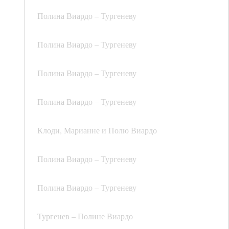
Полина Виардо – Тургеневу
Полина Виардо – Тургеневу
Полина Виардо – Тургеневу
Полина Виардо – Тургеневу
Клоди, Марианне и Полю Виардо
Полина Виардо – Тургеневу
Полина Виардо – Тургеневу
Тургенев – Полине Виардо