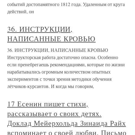
событий достопамятного 1812 года. Удаленным от круга
действий, он
36. ИНСТРУКЦИИ,
НАПИСАННЫЕ КРОВЬЮ
36. ИНСТРУКЦИИ, НАПИСАННЫЕ КРОВЬЮ
Инструкторская работа достаточно опасна. Особенно
если пренебрегаешь рекомендациями, которые по жизни
нарабатывались огромным количеством опытных
экспериментов с точки зрения методики обучения
лётчиков-курсантов. И когда мы говорим,
17 Есенин пишет стихи,
рассказывает о своих детях.
Доклад Мейерхольда Зинаида Райх
вспоминает о своей любви. Письмо