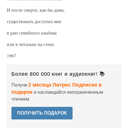
И после смерти, как бы дома,
существовать доступно мне
в раю семейного альбома
или в читальне на стене.
1967
Более 800 000 книг и аудиокниг! 📚
2 месяца Литрес Подписки в
Получи
подарок
и наслаждайся неограниченным
чтением
ПОЛУЧИТЬ ПОДАРОК