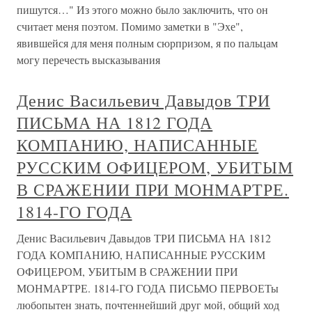
пишутся…" Из этого можно было заключить, что он
считает меня поэтом. Помимо заметки в "Эхе",
явившейся для меня полным сюрпризом, я по пальцам
могу перечесть высказывания
Денис Васильевич Давыдов ТРИ
ПИСЬМА НА 1812 ГОДА
КОМПАНИЮ, НАПИСАННЫЕ
РУССКИМ ОФИЦЕРОМ, УБИТЫМ
В СРАЖЕНИИ ПРИ МОНМАРТРЕ.
1814-ГО ГОДА
Денис Васильевич Давыдов ТРИ ПИСЬМА НА 1812
ГОДА КОМПАНИЮ, НАПИСАННЫЕ РУССКИМ
ОФИЦЕРОМ, УБИТЫМ В СРАЖЕНИИ ПРИ
МОНМАРТРЕ. 1814-ГО ГОДА ПИСЬМО ПЕРВОЕТы
любопытен знать, почтеннейший друг мой, общий ход