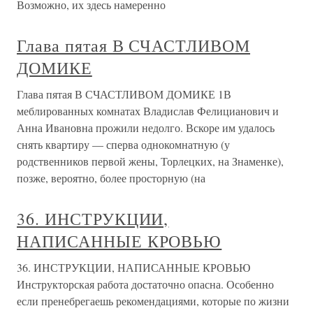
Возможно, их здесь намеренно
Глава пятая В СЧАСТЛИВОМ
ДОМИКЕ
Глава пятая В СЧАСТЛИВОМ ДОМИКЕ 1В
меблированных комнатах Владислав Фелицианович и
Анна Ивановна прожили недолго. Вскоре им удалось
снять квартиру — сперва однокомнатную (у
родственников первой жены, Торлецких, на Знаменке),
позже, вероятно, более просторную (на
36. ИНСТРУКЦИИ,
НАПИСАННЫЕ КРОВЬЮ
36. ИНСТРУКЦИИ, НАПИСАННЫЕ КРОВЬЮ
Инструкторская работа достаточно опасна. Особенно
если пренебрегаешь рекомендациями, которые по жизни