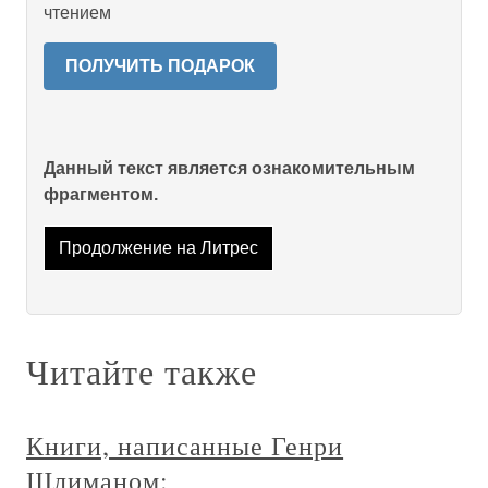
чтением
ПОЛУЧИТЬ ПОДАРОК
Данный текст является ознакомительным
фрагментом.
Продолжение на Литрес
Читайте также
Книги, написанные Генри
Шлиманом: