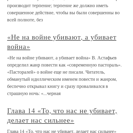
производит терпение; терпение же должно иметь
совершенное действие, чтобы вы были совершенны во
всей полноте, без
«Не на войне убивают, а убивает
война»
«Не на войне убивают, а убивает война» В. Астафьев
определил жанр повести как «современную пастораль».
«Пасторалей» о войне еще не писали. Читатель,
обманутый идиллическим именем повести и жанром,
беспечно открывал книгу и сразу проваливался в
страшную ночь: «...черная
Глава 14 «То, что нас не убивает,
делает нас сильнее»
Глава 14 «То, что нас не убивает, делает нас сильнее»