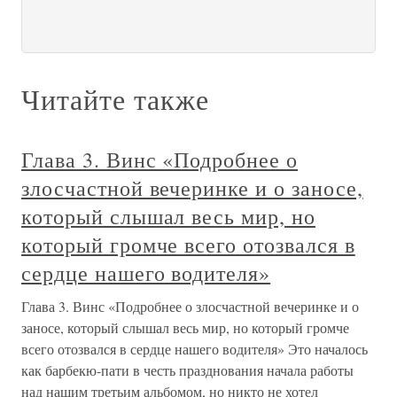
Читайте также
Глава 3. Винс «Подробнее о
злосчастной вечеринке и о заносе,
который слышал весь мир, но
который громче всего отозвался в
сердце нашего водителя»
Глава 3. Винс «Подробнее о злосчастной вечеринке и о
заносе, который слышал весь мир, но который громче
всего отозвался в сердце нашего водителя» Это началось
как барбекю-пати в честь празднования начала работы
над нашим третьим альбомом, но никто не хотел