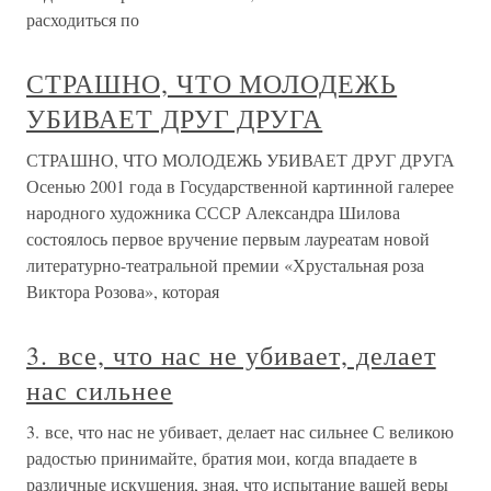
расходиться по
СТРАШНО, ЧТО МОЛОДЕЖЬ
УБИВАЕТ ДРУГ ДРУГА
СТРАШНО, ЧТО МОЛОДЕЖЬ УБИВАЕТ ДРУГ ДРУГА
Осенью 2001 года в Государственной картинной галерее
народного художника СССР Александра Шилова
состоялось первое вручение первым лауреатам новой
литературно-театральной премии «Хрустальная роза
Виктора Розова», которая
3. все, что нас не убивает, делает
нас сильнее
3. все, что нас не убивает, делает нас сильнее С великою
радостью принимайте, братия мои, когда впадаете в
различные искушения, зная, что испытание вашей веры