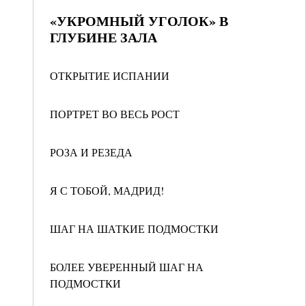
«УКРОМНЫЙ УГОЛОК» В
ГЛУБИНЕ ЗАЛА
ОТКРЫТИЕ ИСПАНИИ
ПОРТРЕТ ВО ВЕСЬ РОСТ
РОЗА И РЕЗЕДА
Я С ТОБОЙ, МАДРИД!
ШАГ НА ШАТКИЕ ПОДМОСТКИ
БОЛЕЕ УВЕРЕННЫЙ ШАГ НА
ПОДМОСТКИ