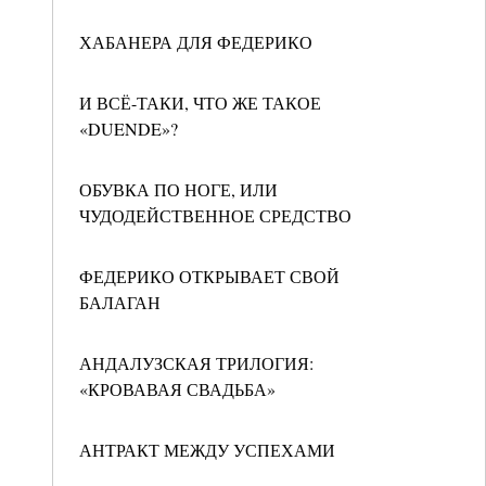
ХАБАНЕРА ДЛЯ ФЕДЕРИКО
И ВСЁ-ТАКИ, ЧТО ЖЕ ТАКОЕ
«DUENDE»?
ОБУВКА ПО НОГЕ, ИЛИ
ЧУДОДЕЙСТВЕННОЕ СРЕДСТВО
ФЕДЕРИКО ОТКРЫВАЕТ СВОЙ
БАЛАГАН
АНДАЛУЗСКАЯ ТРИЛОГИЯ:
«КРОВАВАЯ СВАДЬБА»
АНТРАКТ МЕЖДУ УСПЕХАМИ