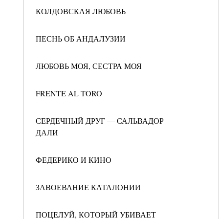
КОЛДОВСКАЯ ЛЮБОВЬ
ПЕСНЬ ОБ АНДАЛУЗИИ
ЛЮБОВЬ МОЯ, СЕСТРА МОЯ
FRENTE AL TORO
СЕРДЕЧНЫЙ ДРУГ — САЛЬВАДОР
ДАЛИ
ФЕДЕРИКО И КИНО
ЗАВОЕВАНИЕ КАТАЛОНИИ
ПОЦЕЛУЙ, КОТОРЫЙ УБИВАЕТ