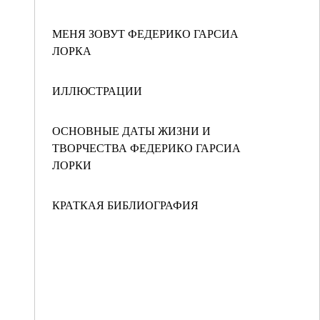
МЕНЯ ЗОВУТ ФЕДЕРИКО ГАРСИА
ЛОРКА
ИЛЛЮСТРАЦИИ
ОСНОВНЫЕ ДАТЫ ЖИЗНИ И
ТВОРЧЕСТВА ФЕДЕРИКО ГАРСИА
ЛОРКИ
КРАТКАЯ БИБЛИОГРАФИЯ