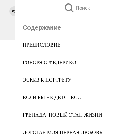
Поиск
Содержание
ПРЕДИСЛОВИЕ
ГОВОРЯ О ФЕДЕРИКО
ЭСКИЗ К ПОРТРЕТУ
ЕСЛИ БЫ НЕ ДЕТСТВО…
ГРЕНАДА: НОВЫЙ ЭТАП ЖИЗНИ
ДОРОГАЯ МОЯ ПЕРВАЯ ЛЮБОВЬ