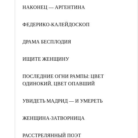
НАКОНЕЦ — АРГЕНТИНА
ФЕДЕРИКО-КАЛЕЙДОСКОП
ДРАМА БЕСПЛОДИЯ
ИЩИТЕ ЖЕНЩИНУ
ПОСЛЕДНИЕ ОГНИ РАМПЫ: ЦВЕТ
ОДИНОКИЙ, ЦВЕТ ОПАВШИЙ
УВИДЕТЬ МАДРИД — И УМЕРЕТЬ
ЖЕНЩИНА-ЗАТВОРНИЦА
РАССТРЕЛЯННЫЙ ПОЭТ