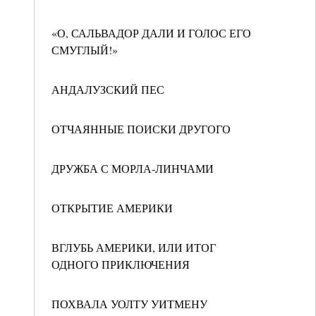
«О, САЛЬВАДОР ДАЛИ И ГОЛОС ЕГО
СМУГЛЫЙ!»
АНДАЛУЗСКИЙ ПЕС
ОТЧАЯННЫЕ ПОИСКИ ДРУГОГО
ДРУЖБА С МОРЛА-ЛИНЧАМИ
ОТКРЫТИЕ АМЕРИКИ
ВГЛУБЬ АМЕРИКИ, ИЛИ ИТОГ
ОДНОГО ПРИКЛЮЧЕНИЯ
ПОХВАЛА УОЛТУ УИТМЕНУ