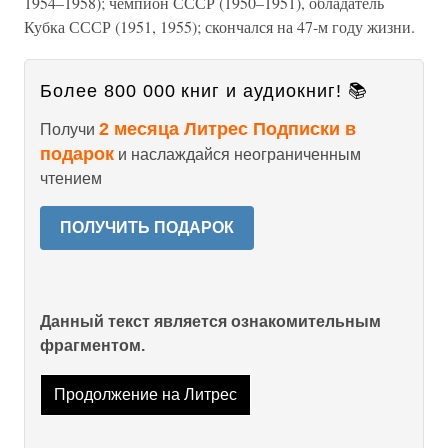
1954–1958); чемпион СССР (1950–1951), обладатель
Кубка СССР (1951, 1955); скончался на 47-м году жизни.
Более 800 000 книг и аудиокниг! 📚
2 месяца Литрес Подписки в
Получи
подарок
и наслаждайся неограниченным
чтением
ПОЛУЧИТЬ ПОДАРОК
Данный текст является ознакомительным
фрагментом.
Продолжение на Литрес