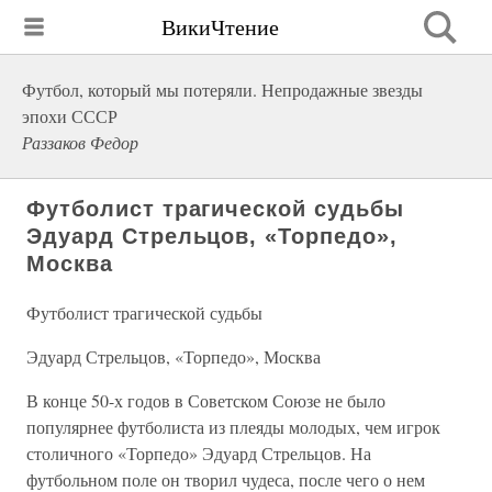
ВикиЧтение
Футбол, который мы потеряли. Непродажные звезды
эпохи СССР
Раззаков Федор
Футболист трагической судьбы
Эдуард Стрельцов, «Торпедо»,
Москва
Футболист трагической судьбы
Эдуард Стрельцов, «Торпедо», Москва
В конце 50-х годов в Советском Союзе не было
популярнее футболиста из плеяды молодых, чем игрок
столичного «Торпедо» Эдуард Стрельцов. На
футбольном поле он творил чудеса, после чего о нем