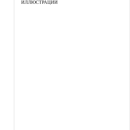
ИЛЛЮСТРАЦИИ