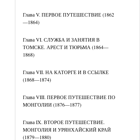
Глава V. ПЕРВОЕ ПУТЕШЕСТВИЕ (1862
—1864)
Глава VI. СЛУЖБА И ЗАНЯТИЯ В
ТОМСКЕ. АРЕСТ И ТЮРЬМА (1864—
1868)
Глава VII. НА КАТОРГЕ И В ССЫЛКЕ
(1868—1874)
Глава VIII. ПЕРВОЕ ПУТЕШЕСТВИЕ ПО
МОНГОЛИИ (1876—1877)
Глава IX. ВТОРОЕ ПУТЕШЕСТВИЕ.
МОНГОЛИЯ И УРЯНХАЙСКИЙ КРАЙ
(1879—1880)