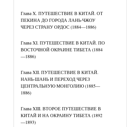
Глава X. ПУТЕШЕСТВИЕ В КИТАЙ. ОТ
ПЕКИНА ДО ГОРОДА ЛАНЬ-ЧЖОУ
ЧЕРЕЗ СТРАНУ ОРДОС (1884—1886)
Глава XI. ПУТЕШЕСТВИЕ В КИТАЙ. ПО
ВОСТОЧНОЙ ОКРАИНЕ ТИБЕТА (1884
—1886)
Глава XII. ПУТЕШЕСТВИЕ В КИТАЙ.
НАНЬ-ШАНЬ И ПЕРЕХОД ЧЕРЕЗ
ЦЕНТРАЛЬНУЮ МОНГОЛИЮ (1885—
1886)
Глава XIII. ВТОРОЕ ПУТЕШЕСТВИЕ В
КИТАЙ И НА ОКРАИНУ ТИБЕТА (1892
—1893)