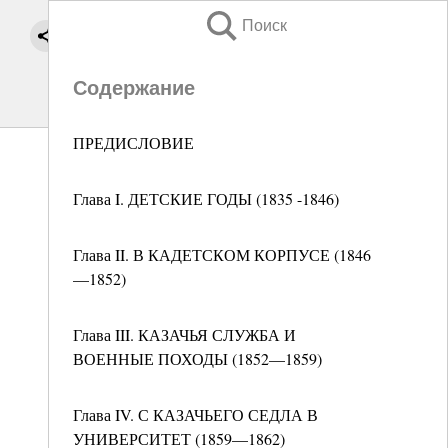
Поиск
Содержание
ПРЕДИСЛОВИЕ
Глава I. ДЕТСКИЕ ГОДЫ (1835 -1846)
Глава II. В КАДЕТСКОМ КОРПУСЕ (1846
—1852)
Глава III. КАЗАЧЬЯ СЛУЖБА И
ВОЕННЫЕ ПОХОДЫ (1852—1859)
Глава IV. С КАЗАЧЬЕГО СЕДЛА В
УНИВЕРСИТЕТ (1859—1862)