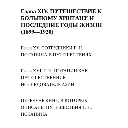
Глава XIV. ПУТЕШЕСТВИЕ К
БОЛЬШОМУ ХИНГАНУ И
ПОСЛЕДНИЕ ГОДЫ ЖИЗНИ
(1899—1920)
Глава XV. СОТРУДНИКИ Г. Н.
ПОТАНИНА В ПУТЕШЕСТВИЯХ
Глава XVI. Г. Н. ПОТАНИН КАК
ПУТЕШЕСТВЕННИК-
ИССЛЕДОВАТЕЛЬ АЗИИ
ПЕРЕЧЕНЬ КНИГ, В КОТОРЫХ
ОПИСАНЫ ПУТЕШЕСТВИЯ Г. Н.
ПОТАНИНА