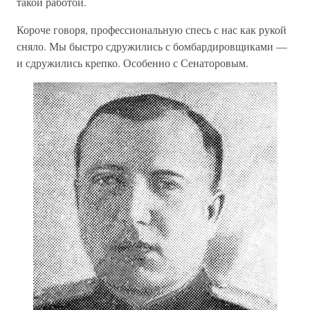
такой работой.
Короче говоря, профессиональную спесь с нас как рукой
сняло. Мы быстро сдружились с бомбардировщиками —
и сдружились крепко. Особенно с Сенаторовым.