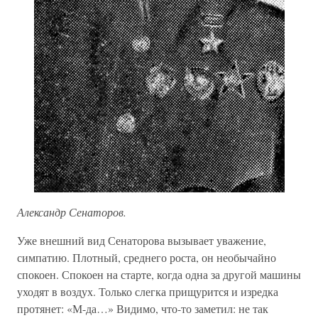
Александр Сенаторов.
Уже внешний вид Сенаторова вызывает уважение,
симпатию. Плотный, среднего роста, он необычайно
спокоен. Спокоен на старте, когда одна за другой машины
уходят в воздух. Только слегка прищурится и изредка
протянет: «М-да…» Видимо, что-то заметил: не так