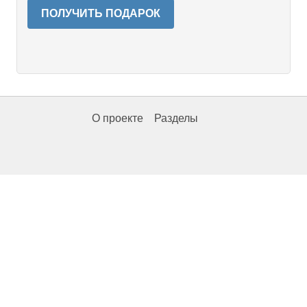
ПОЛУЧИТЬ ПОДАРОК
О проекте
Разделы