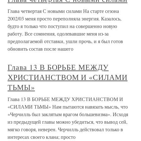
Глава четвертая С новыми силами На старте сезона
2002/03 меня просто переполняла энергия. Казалось,
будто я только что поступил на совершенно новую
работу. Все сомнения, одолевавшие меня из-за
предполагаемой отставки, ушли прочь, и я был готов
обновить состав после нашего
Глава 13 В БОРЬБЕ МЕЖДУ
ХРИСТИАНСТВОМ И «СИЛАМИ
ТЬМЫ»
Глава 13 В БОРЬБЕ МЕЖДУ ХРИСТИАНСТВОМ И
«СИЛАМИ ТЬМЫ» Нам пытаются навязать мысль, что
«Черчилль был заклятым врагом большевизма». Исходя
из предыдущей главы можно убедиться, что вывод сей,
мягко говоря, неверен. Черчилль действовал только в
интересах своего клана; просто