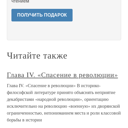
чтением
ПОЛУЧИТЬ ПОДАРОК
Читайте также
Глава IV. «Спасение в революции»
Глава IV. «Спасение в революции» В историко-
философской литературе принято объяснять неприятие
декабристами «народной революции», ориентацию
исключительно на революцию «военную» их дворянской
ограниченностью, непониманием места и роли классовой
борьбы в истории