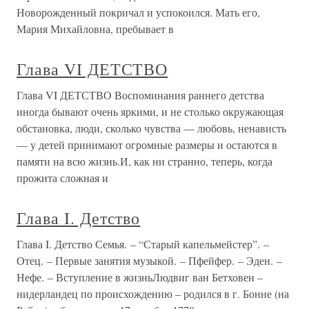
Новорожденный покричал и успокоился. Мать его,
Мария Михайловна, пребывает в
Глава VI ДЕТСТВО
Глава VI ДЕТСТВО Воспоминания раннего детства
иногда бывают очень яркими, и не столько окружающая
обстановка, люди, сколько чувства — любовь, ненависть
— у детей принимают огромные размеры и остаются в
памяти на всю жизнь.И, как ни странно, теперь, когда
прожита сложная и
Глава I. Детство
Глава I. Детство Семья. – “Старый капельмейстер”. –
Отец. – Первые занятия музыкой. – Пфейфер. – Эден. –
Нефе. – Вступление в жизньЛюдвиг ван Бетховен –
нидерландец по происхождению – родился в г. Бонне (на