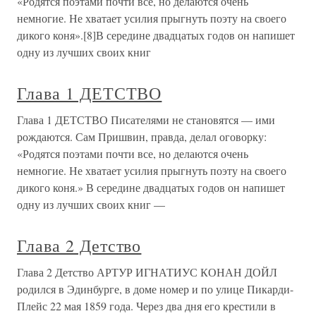
«Родятся поэтами почти все, но делаются очень
немногие. Не хватает усилия прыгнуть поэту на своего
дикого коня».[8]В середине двадцатых годов он напишет
одну из лучших своих книг
Глава 1 ДЕТСТВО
Глава 1 ДЕТСТВО Писателями не становятся — ими
рождаются. Сам Пришвин, правда, делал оговорку:
«Родятся поэтами почти все, но делаются очень
немногие. Не хватает усилия прыгнуть поэту на своего
дикого коня.» В середине двадцатых годов он напишет
одну из лучших своих книг —
Глава 2 Детство
Глава 2 Детство АРТУР ИГНАТИУС КОНАН ДОЙЛ
родился в Эдинбурге, в доме номер и по улице Пикарди-
Плейс 22 мая 1859 года. Через два дня его крестили в