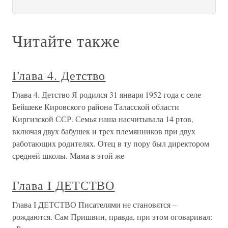
Читайте также
Глава 4. Детство
Глава 4. Детство Я родился 31 января 1952 года с селе
Бейшеке Кировского района Таласской области
Киргизской ССР. Семья наша насчитывала 14 ртов,
включая двух бабушек и трех племянников при двух
работающих родителях. Отец в ту пору был директором
средней школы. Мама в этой же
Глава I ДЕТСТВО
Глава I ДЕТСТВО Писателями не становятся –
рождаются. Сам Пришвин, правда, при этом оговаривал: