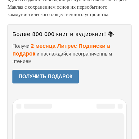
Маклая с сохранением основ их первобытного
коммунистического общественного устройства.
Более 800 000 книг и аудиокниг! 📚
2 месяца Литрес Подписки в
Получи
подарок
и наслаждайся неограниченным
чтением
ПОЛУЧИТЬ ПОДАРОК
Читайте также