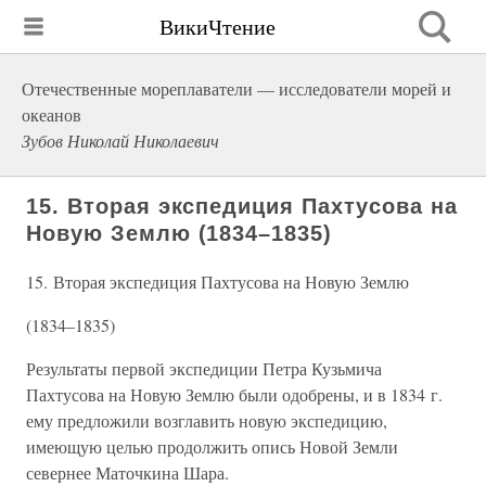
ВикиЧтение
Отечественные мореплаватели — исследователи морей и
океанов
Зубов Николай Николаевич
15. Вторая экспедиция Пахтусова на
Новую Землю (1834–1835)
15. Вторая экспедиция Пахтусова на Новую Землю
(1834–1835)
Результаты первой экспедиции Петра Кузьмича
Пахтусова на Новую Землю были одобрены, и в 1834 г.
ему предложили возглавить новую экспедицию,
имеющую целью продолжить опись Новой Земли
севернее Маточкина Шара.