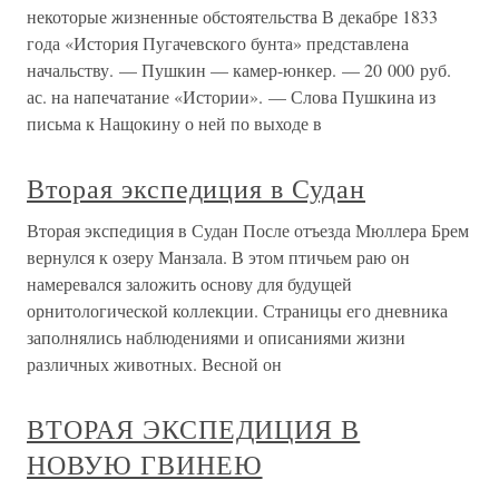
некоторые жизненные обстоятельства В декабре 1833
года «История Пугачевского бунта» представлена
начальству. — Пушкин — камер-юнкер. — 20 000 руб.
ас. на напечатание «Истории». — Слова Пушкина из
письма к Нащокину о ней по выходе в
Вторая экспедиция в Судан
Вторая экспедиция в Судан После отъезда Мюллера Брем
вернулся к озеру Манзала. В этом птичьем раю он
намеревался заложить основу для будущей
орнитологической коллекции. Страницы его дневника
заполнялись наблюдениями и описаниями жизни
различных животных. Весной он
ВТОРАЯ ЭКСПЕДИЦИЯ В
НОВУЮ ГВИНЕЮ