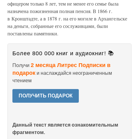
офицером только 8 лет, тем не менее его семье была
назначена пожизненная полная пенсия. В 1866 г.
в Кронштадте, а в 1878 г. на его могиле в Архангельске
на деньги, собранные его сослуживцами, были
поставлены памятники.
Более 800 000 книг и аудиокниг! 📚
2 месяца Литрес Подписки в
Получи
подарок
и наслаждайся неограниченным
чтением
ПОЛУЧИТЬ ПОДАРОК
Данный текст является ознакомительным
фрагментом.