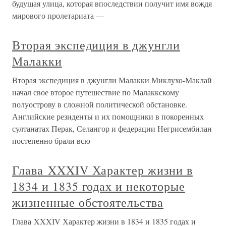
будущая улица, которая впоследствии получит имя вождя
мирового пролетариата —
Вторая экспедиция в джунгли
Малакки
Вторая экспедиция в джунгли Малакки Миклухо-Маклай
начал свое второе путешествие по Малаккскому
полуострову в сложной политической обстановке.
Английские резиденты и их помощники в покоренных
султанатах Перак, Селангор и федерации Негрисембилан
постепенно брали всю
Глава XXXIV Характер жизни в
1834 и 1835 годах и некоторые
жизненные обстоятельства
Глава XXXIV Характер жизни в 1834 и 1835 годах и