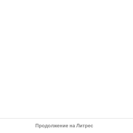
Продолжение на Литрес