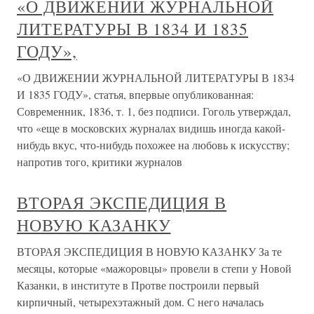
«О ДВИЖЕНИИ ЖУРНАЛЬНОЙ
ЛИТЕРАТУРЫ В 1834 И 1835
ГОДУ»,
«О ДВИЖЕНИИ ЖУРНАЛЬНОЙ ЛИТЕРАТУРЫ В 1834
И 1835 ГОДУ», статья, впервые опубликованная:
Современник, 1836, т. 1, без подписи. Гоголь утверждал,
что «еще в московских журналах видишь иногда какой-
нибудь вкус, что-нибудь похожее на любовь к искусству;
напротив того, критики журналов
ВТОРАЯ ЭКСПЕДИЦИЯ В
НОВУЮ КАЗАНКУ
ВТОРАЯ ЭКСПЕДИЦИЯ В НОВУЮ КАЗАНКУ За те
месяцы, которые «мажоровцы» провели в степи у Новой
Казанки, в институте в Протве построили первый
кирпичный, четырехэтажный дом. С него началась