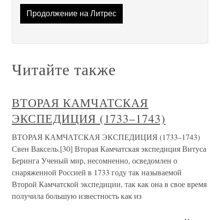
Продолжение на Литрес
Читайте также
ВТОРАЯ КАМЧАТСКАЯ
ЭКСПЕДИЦИЯ (1733–1743)
ВТОРАЯ КАМЧАТСКАЯ ЭКСПЕДИЦИЯ (1733–1743)
Свен Ваксель.[30] Вторая Камчатская экспедиция Витуса
Беринга Ученый мир, несомненно, осведомлен о
снаряженной Россией в 1733 году так называемой
Второй Камчатской экспедиции, так как она в свое время
получила большую известность как из