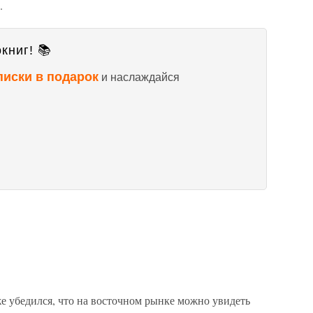
.
книг! 📚
писки в подарок
и наслаждайся
е убедился, что на восточном рынке можно увидеть