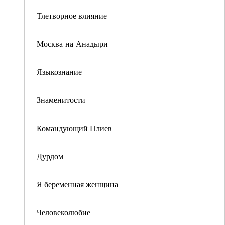
Тлетворное влияние
Москва-на-Анадыри
Языкознание
Знаменитости
Командующий Плиев
Дурдом
Я беременная женщина
Человеколюбие