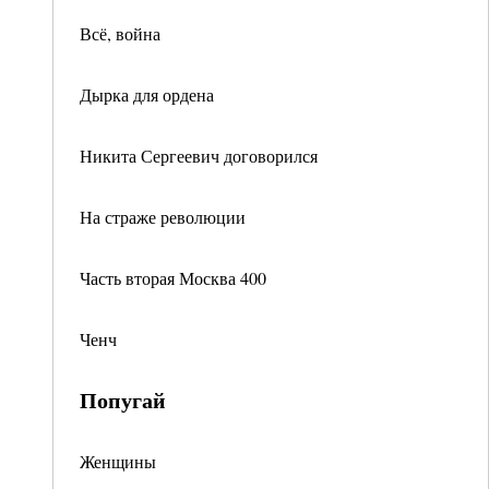
Всё, война
Дырка для ордена
Никита Сергеевич договорился
На страже революции
Часть вторая Москва 400
Ченч
Попугай
Женщины