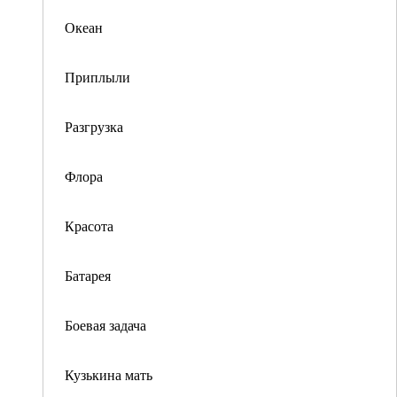
Океан
Приплыли
Разгрузка
Флора
Красота
Батарея
Боевая задача
Кузькина мать