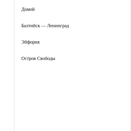
Домой
Балтийск — Ленинград
Эйфория
Остров Свободы