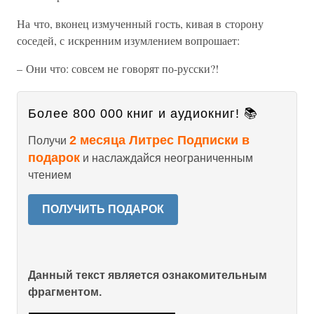
На что, вконец измученный гость, кивая в сторону
соседей, с искренним изумлением вопрошает:
– Они что: совсем не говорят по-русски?!
Более 800 000 книг и аудиокниг! 📚
2 месяца Литрес Подписки в
Получи
подарок
и наслаждайся неограниченным
чтением
ПОЛУЧИТЬ ПОДАРОК
Данный текст является ознакомительным
фрагментом.