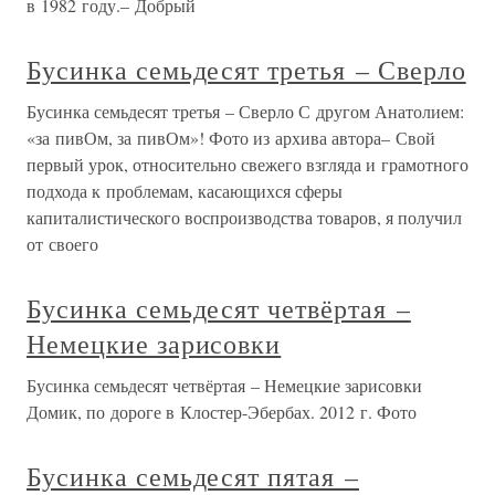
в 1982 году.– Добрый
Бусинка семьдесят третья – Сверло
Бусинка семьдесят третья – Сверло С другом Анатолием:
«за пивОм, за пивОм»! Фото из архива автора– Свой
первый урок, относительно свежего взгляда и грамотного
подхода к проблемам, касающихся сферы
капиталистического воспроизводства товаров, я получил
от своего
Бусинка семьдесят четвёртая –
Немецкие зарисовки
Бусинка семьдесят четвёртая – Немецкие зарисовки
Домик, по дороге в Клостер-Эбербах. 2012 г. Фото
Бусинка семьдесят пятая –