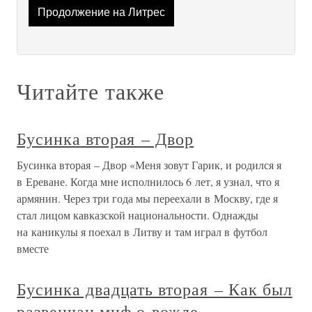
Продолжение на Литрес
Читайте также
Бусинка вторая – Двор
Бусинка вторая – Двор «Меня зовут Гарик, и родился я
в Ереване. Когда мне исполнилось 6 лет, я узнал, что я
армянин. Через три года мы переехали в Москву, где я
стал лицом кавказской национальности. Однажды
на каникулы я поехал в Литву и там играл в футбол
вместе
Бусинка двадцать вторая – Как был
развенчан миф о вожде