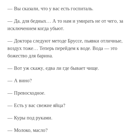
— Вы сказали, что у вас есть госпиталь.
— Да, для бедных… А то нам и умирать не от чего, за
исключением когда убьют.
— Доктора следуют методе Бруссе, пьявки отличные,
воздух тоже… Теперь перейдем к воде. Вода — это
божество для барина.
— Вот уж скажу, едва ли где бывает чище.
— А вино?
— Превосходное.
— Есть у вас свежие яйца?
— Куры под руками.
— Молоко, масло?