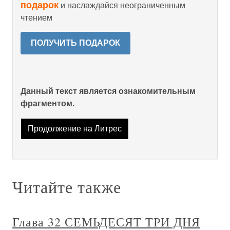
подарок
и наслаждайся неограниченным
чтением
ПОЛУЧИТЬ ПОДАРОК
Данный текст является ознакомительным
фрагментом.
Продолжение на Литрес
Читайте также
Глава 32 СЕМЬДЕСЯТ ТРИ ДНЯ