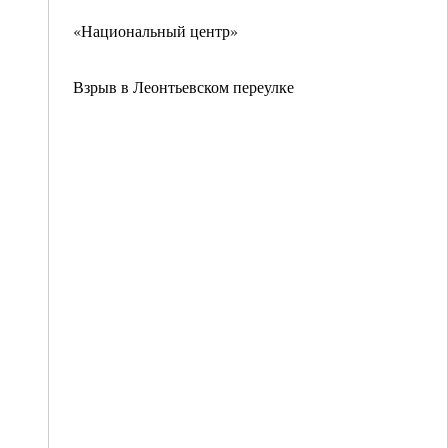
«Национальный центр»
Взрыв в Леонтьевском переулке