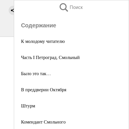
Поиск
Содержание
К молодому читателю
Часть I Петроград, Смольный
Было это так…
В преддверии Октября
Штурм
Комендант Смольного