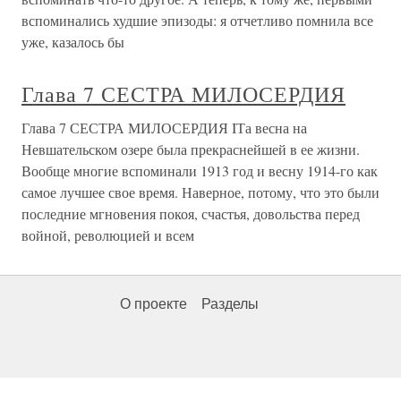
вспоминались худшие эпизоды: я отчетливо помнила все
уже, казалось бы
Глава 7 СЕСТРА МИЛОСЕРДИЯ
Глава 7 СЕСТРА МИЛОСЕРДИЯ IТа весна на
Невшательском озере была прекраснейшей в ее жизни.
Вообще многие вспоминали 1913 год и весну 1914-го как
самое лучшее свое время. Наверное, потому, что это были
последние мгновения покоя, счастья, довольства перед
войной, революцией и всем
О проекте
Разделы