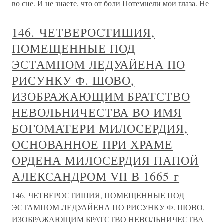
во сне. И не знаете, что от боли Потемнели мои глаза. Не
146. ЧЕТВЕРОСТИШИЯ,
ПОМЕЩЕННЫЕ ПОД
ЭСТАМПОМ ЛЕДУАЙЕНА ПО
РИСУНКУ Ф. ШОВО,
ИЗОБРАЖАЮЩИМ БРАТСТВО
НЕВОЛЬНИЧЕСТВА ВО ИМЯ
БОГОМАТЕРИ МИЛОСЕРДИЯ,
ОСНОВАННОЕ ПРИ ХРАМЕ
ОРДЕНА МИЛОСЕРДИЯ ПАПОЙ
АЛЕКСАНДРОМ VII В 1665 г
146. ЧЕТВЕРОСТИШИЯ, ПОМЕЩЕННЫЕ ПОД
ЭСТАМПОМ ЛЕДУАЙЕНА ПО РИСУНКУ Ф. ШОВО,
ИЗОБРАЖАЮЩИМ БРАТСТВО НЕВОЛЬНИЧЕСТВА