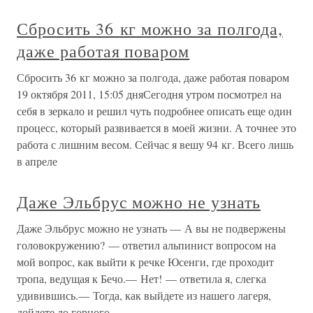
Сбросить 36 кг можно за полгода,
даже работая поваром
Сбросить 36 кг можно за полгода, даже работая поваром
19 октября 2011, 15:05 дняСегодня утром посмотрел на
себя в зеркало и решил чуть подробнее описать еще один
процесс, который развивается в моей жизни. А точнее это
работа с лишним весом. Сейчас я вешу 94 кг. Всего лишь
в апреле
Даже Эльбрус можно не узнать
Даже Эльбрус можно не узнать — А вы не подвержены
головокружению? — ответил альпинист вопросом на
мой вопрос, как выйти к речке Юсенги, где проходит
тропа, ведущая к Бечо.— Нет! — ответила я, слегка
удивившись.— Тогда, как выйдете из нашего лагеря,
дойдете до горного