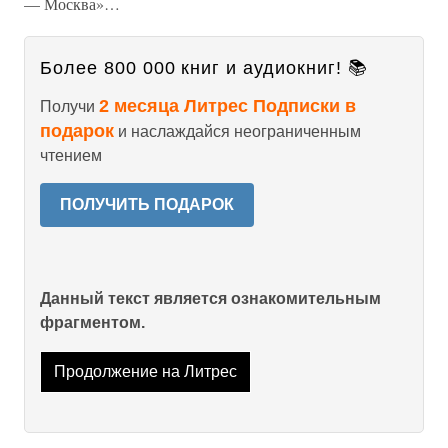
— Москва»…
Более 800 000 книг и аудиокниг! 📚
2 месяца Литрес Подписки в
Получи
подарок
и наслаждайся неограниченным
чтением
ПОЛУЧИТЬ ПОДАРОК
Данный текст является ознакомительным
фрагментом.
Продолжение на Литрес