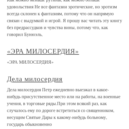
удовольствия Не все фантазии эротические, но эротизм
всегда склонен к фантазиям, потому что он напрямую
связан с выдумкой и игрой. Я прошу вас читать эту книгу
без предрассудков и чувства вины, потому что, как
говорил Бунюэль,
«ЭРА МИЛОСЕРДИЯ»
«ЭРА МИЛОСЕРДИЯ»
Дела милосердия
Дела милосердия Петр ежедневно выезжал в какое-
нибудь присутственное место или на работы, на военные
учения, в торговые ряды.При этом всякий раз, как
случалось ему по дороге встретиться со священником,
несущим Святые Дары к какому-нибудь больному,
государь обыкновенно