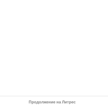
Продолжение на Литрес