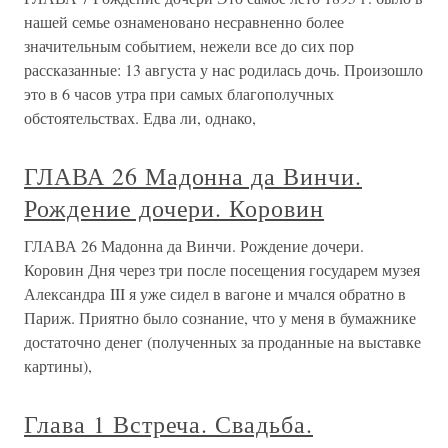
нашей семье ознаменовано несравненно более
значительным событием, нежели все до сих пор
рассказанные: 13 августа у нас родилась дочь. Произошло
это в 6 часов утра при самых благополучных
обстоятельствах. Едва ли, однако,
ГЛАВА 26 Мадонна да Винчи.
Рождение дочери. Коровин
ГЛАВА 26 Мадонна да Винчи. Рождение дочери.
Коровин Дня через три после посещения государем музея
Александра III я уже сидел в вагоне и мчался обратно в
Париж. Приятно было сознание, что у меня в бумажнике
достаточно денег (полученных за проданные на выставке
картины),
Глава 1 Встреча. Свадьба.