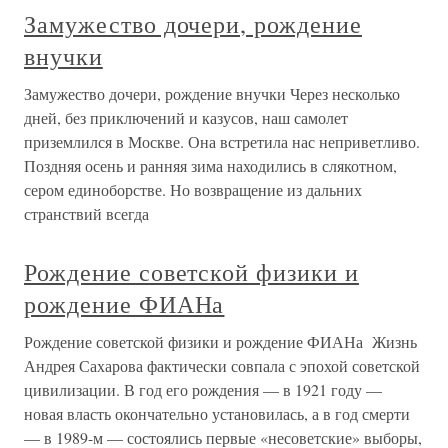
Замужество дочери, рождение
внучки
Замужество дочери, рождение внучки Через несколько
дней, без приключений и казусов, наш самолет
приземлился в Москве. Она встретила нас неприветливо.
Поздняя осень и ранняя зима находились в слякотном,
сером единоборстве. Но возвращение из дальних
странствий всегда
Рождение советской физики и
рождение ФИАНа
Рождение советской физики и рождение ФИАНа Жизнь
Андрея Сахарова фактически совпала с эпохой советской
цивилизации. В год его рождения — в 1921 году —
новая власть окончательно установилась, а в год смерти
— в 1989-м — состоялись первые «несоветские» выборы,