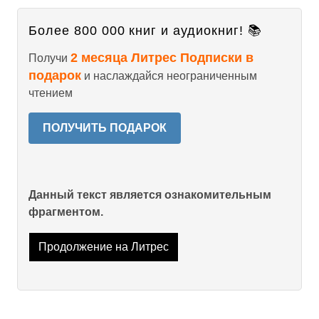
Более 800 000 книг и аудиокниг! 📚
2 месяца Литрес Подписки в
Получи
подарок
и наслаждайся неограниченным
чтением
ПОЛУЧИТЬ ПОДАРОК
Данный текст является ознакомительным
фрагментом.
Продолжение на Литрес