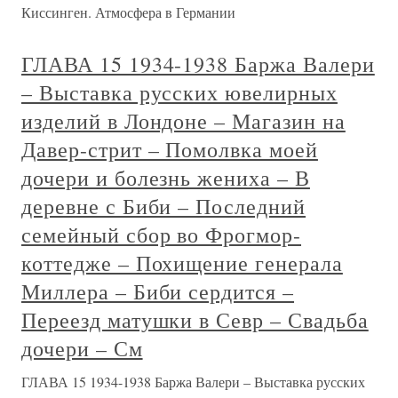
Киссинген. Атмосфера в Германии
ГЛАВА 15 1934-1938 Баржа Валери
– Выставка русских ювелирных
изделий в Лондоне – Магазин на
Давер-стрит – Помолвка моей
дочери и болезнь жениха – В
деревне с Биби – Последний
семейный сбор во Фрогмор-
коттедже – Похищение генерала
Миллера – Биби сердится –
Переезд матушки в Севр – Свадьба
дочери – См
ГЛАВА 15 1934-1938 Баржа Валери – Выставка русских