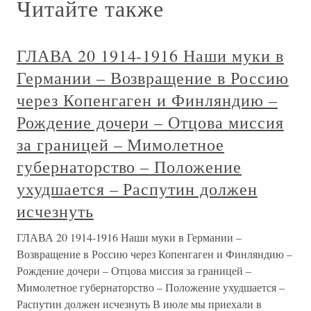
Читайте также
ГЛАВА 20 1914-1916 Наши муки в
Германии – Возвращение в Россию
через Копенгаген и Финляндию –
Рождение дочери – Отцова миссия
за границей – Мимолетное
губернаторство – Положение
ухудшается – Распутин должен
исчезнуть
ГЛАВА 20 1914-1916 Наши муки в Германии –
Возвращение в Россию через Копенгаген и Финляндию –
Рождение дочери – Отцова миссия за границей –
Мимолетное губернаторство – Положение ухудшается –
Распутин должен исчезнуть В июле мы приехали в