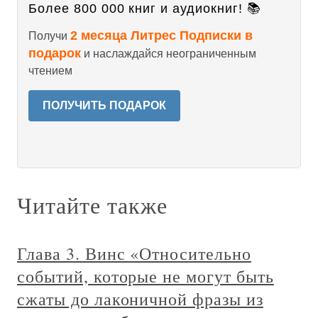
Более 800 000 книг и аудиокниг! 📚
2 месяца Литрес Подписки в
Получи
подарок
и наслаждайся неограниченным
чтением
ПОЛУЧИТЬ ПОДАРОК
Читайте также
Глава 3. Винс «Относительно
событий, которые не могут быть
сжаты до лаконичной фразы из