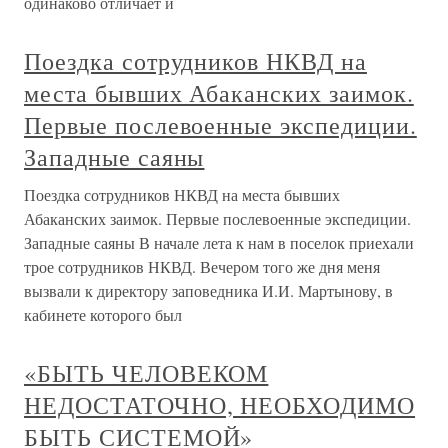
одинаково отличает и
Поездка сотрудников НКВД на
места бывших Абаканских заимок.
Первые послевоенные экспедиции.
Западные саяны
Поездка сотрудников НКВД на места бывших
Абаканских заимок. Первые послевоенные экспедиции.
Западные саяны В начале лета к нам в поселок приехали
трое сотрудников НКВД. Вечером того же дня меня
вызвали к директору заповедника И.И. Мартынову, в
кабинете которого был
«БЫТЬ ЧЕЛОВЕКОМ
НЕДОСТАТОЧНО, НЕОБХОДИМО
БЫТЬ СИСТЕМОЙ»