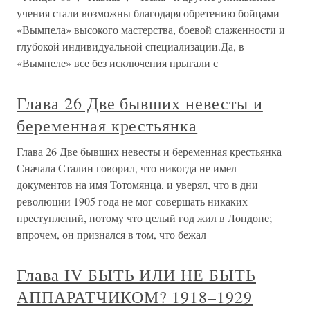
учения стали возможны благодаря обретению бойцами
«Вымпела» высокого мастерства, боевой слаженности и
глубокой индивидуальной специализации.Да, в
«Вымпеле» все без исключения прыгали с
Глава 26 Две бывших невесты и
беременная крестьянка
Глава 26 Две бывших невесты и беременная крестьянка
Сначала Сталин говорил, что никогда не имел
документов на имя Тотомянца, и уверял, что в дни
революции 1905 года не мог совершать никаких
преступлений, потому что целый год жил в Лондоне;
впрочем, он признался в том, что бежал
Глава IV БЫТЬ ИЛИ НЕ БЫТЬ
АППАРАТЧИКОМ? 1918–1929