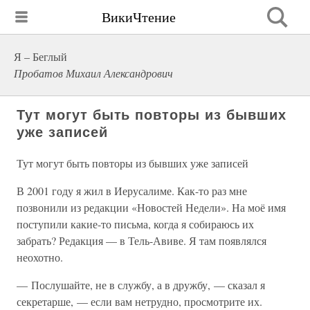
ВикиЧтение
Я – Беглый
Пробатов Михаил Александрович
Тут могут быть повторы из бывших
уже записей
Тут могут быть повторы из бывших уже записей
В 2001 году я жил в Иерусалиме. Как-то раз мне
позвонили из редакции «Новостей Недели». На моё имя
поступили какие-то письма, когда я собираюсь их
забрать? Редакция — в Тель-Авиве. Я там появлялся
неохотно.
— Послушайте, не в службу, а в дружбу, — сказал я
секретарше, — если вам нетрудно, просмотрите их.