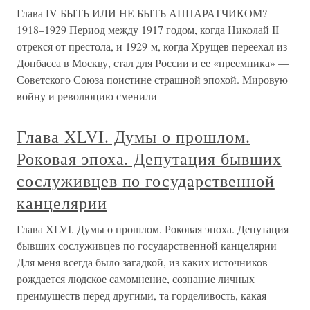
Глава IV БЫТЬ ИЛИ НЕ БЫТЬ АППАРАТЧИКОМ?
1918–1929 Период между 1917 годом, когда Николай II
отрекся от престола, и 1929-м, когда Хрущев переехал из
Донбасса в Москву, стал для России и ее «преемника» —
Советского Союза поистине страшной эпохой. Мировую
войну и революцию сменили
Глава XLVI. Думы о прошлом.
Роковая эпоха. Депутация бывших
сослуживцев по государственной
канцелярии
Глава XLVI. Думы о прошлом. Роковая эпоха. Депутация
бывших сослуживцев по государственной канцелярии
Для меня всегда было загадкой, из каких источников
рождается людское самомнение, сознание личных
преимуществ перед другими, та горделивость, какая