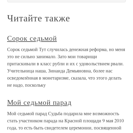
Читайте также
Сорок седьмой
Сорок седьмой Тут случилась денежная реформа, но меня
это не сильно занимало. Зато мои товарищи
притаскивали в класс рубли и их с удовольствием рвали.
Учительница наша, Зинаида Демьяновна, более нас
осведомлённая в монетаризме, сказала, что этого делать
не надо, поскольку
Мой седьмой парад
Мой седьмой парад Судьба подарила мне возможность
стать участником парада на Красной площади 9 мая 2010
года, то есть быть свидетелем церемонии, посвященной