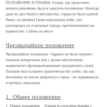
ПОЛОЖЕНИЕ В ГРЕЦИИ Эллада, где предстояло
воевать римлянам, была в ужасном положении. Никогда,
даже во дни былого могущества, страна не была единой.
Ранее, во времена Греко-персидских войн, она
распадалась на отдельные города, претендовавшие на
первенство. Сейчас их место
Чрезвычайное положение
Чрезвычайное положение «Заранее не было принято
никаких конкретных мер с целью обеспечения
нормального функционирования гражданских служб.
Палермо был оставлен практически без хлеба, так как
булочники не могли добраться в город – их задерживали
в центрах эвакуации.
1. Общее положение
1. Общее положение Одним из способов борьбы с