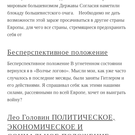
мировым большевизмом Державы Согласия наметили
блокаду большевистского очага. Необходимо не дать
возможности этой заразе просачиваться в другие страны
Европы, для чего все страны, стремящиеся предохранить
себя от
Бесперспективное положение
Бесперспективное положение В угнетенном состоянии
вернулся я в «Волчье логово». Мысли мои, как уже часто
случалось в последние месяцы, были заняты Гитлером и
его действиями. Я спрашивал себя: как этими нашими
силами, рассеянными по всей Европе, хочет он выиграть
войну?
Лео Головин ПОЛИТИЧЕСКОЕ,
ЭКОНОМИЧЕСКОЕ И