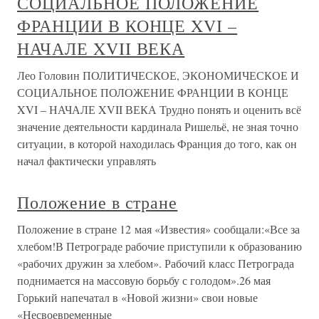
СОЦИАЛЬНОЕ ПОЛОЖЕНИЕ
ФРАНЦИИ В КОНЦЕ XVI –
НАЧАЛЕ XVII ВЕКА
Лео Головин ПОЛИТИЧЕСКОЕ, ЭКОНОМИЧЕСКОЕ И
СОЦИАЛЬНОЕ ПОЛОЖЕНИЕ ФРАНЦИИ В КОНЦЕ
XVI – НАЧАЛЕ XVII ВЕКА Трудно понять и оценить всё
значение деятельности кардинала Ришельё, не зная точно
ситуации, в которой находилась Франция до того, как он
начал фактически управлять
Положение в стране
Положение в стране 12 мая «Известия» сообщали:«Все за
хлебом!В Петрограде рабочие приступили к образованию
«рабочих дружин за хлебом». Рабочий класс Петрограда
поднимается на массовую борьбу с голодом».26 мая
Горький напечатал в «Новой жизни» свои новые
«Несвоевременные