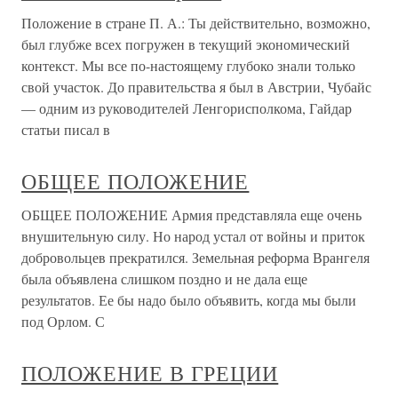
Положение в стране П. А.: Ты действительно, возможно,
был глубже всех погружен в текущий экономический
контекст. Мы все по-настоящему глубоко знали только
свой участок. До правительства я был в Австрии, Чубайс
— одним из руководителей Ленгорисполкома, Гайдар
статьи писал в
ОБЩЕЕ ПОЛОЖЕНИЕ
ОБЩЕЕ ПОЛОЖЕНИЕ Армия представляла еще очень
внушительную силу. Но народ устал от войны и приток
добровольцев прекратился. Земельная реформа Врангеля
была объявлена слишком поздно и не дала еще
результатов. Ее бы надо было объявить, когда мы были
под Орлом. С
ПОЛОЖЕНИЕ В ГРЕЦИИ