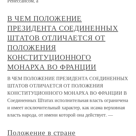
Ренессансом, а
В ЧЕМ ПОЛОЖЕНИЕ
ПРЕЗИДЕНТА СОЕДИНЕННЫХ
ШТАТОВ ОТЛИЧАЕТСЯ ОТ
ПОЛОЖЕНИЯ
КОНСТИТУЦИОННОГО
МОНАРХА ВО ФРАНЦИИ
В ЧЕМ ПОЛОЖЕНИЕ ПРЕЗИДЕНТА СОЕДИНЕННЫХ
ШТАТОВ ОТЛИЧАЕТСЯ ОТ ПОЛОЖЕНИЯ
КОНСТИТУЦИОННОГО МОНАРХА ВО ФРАНЦИИ В
Соединенных Штатах исполнительная власть ограничена
и имеет исключительный характер, как исама верховная
власть народа, от имени которой она действует. —
Положение в стране