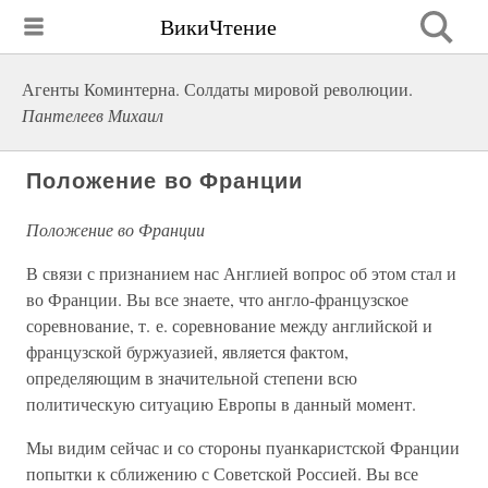
ВикиЧтение
Агенты Коминтерна. Солдаты мировой революции.
Пантелеев Михаил
Положение во Франции
Положение во Франции
В связи с признанием нас Англией вопрос об этом стал и
во Франции. Вы все знаете, что англо-французское
соревнование, т. е. соревнование между английской и
французской буржуазией, является фактом,
определяющим в значительной степени всю
политическую ситуацию Европы в данный момент.
Мы видим сейчас и со стороны пуанкаристской Франции
попытки к сближению с Советской Россией. Вы все