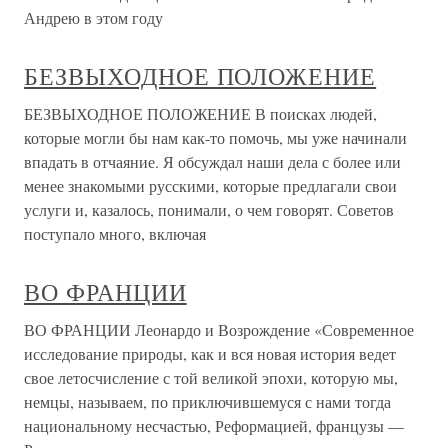
Андрею в этом году
БЕЗВЫХОДНОЕ ПОЛОЖЕНИЕ
БЕЗВЫХОДНОЕ ПОЛОЖЕНИЕ В поисках людей,
которые могли бы нам как-то помочь, мы уже начинали
впадать в отчаяние. Я обсуждал наши дела с более или
менее знакомыми русскими, которые предлагали свои
услуги и, казалось, понимали, о чем говорят. Советов
поступало много, включая
ВО ФРАНЦИИ
ВО ФРАНЦИИ Леонардо и Возрождение «Современное
исследование природы, как и вся новая история ведет
свое летосчисление с той великой эпохи, которую мы,
немцы, называем, по приключившемуся с нами тогда
национальному несчастью, Реформацией, французы —