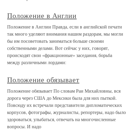
Положение в Англии
Положение в Англии Правда, если в английской печати
так много уделяют внимания нашим раздорам, мы могли
бы им посоветовать заниматься больше своими
собственными делами. Вот сейчас у них, говорят,
происходят свои «фракционные» заседания, борьба
между различными лордами:
Положение обязывает
Положение обязывает По словам Раи Михайловны, вся
дорога через США до Мексики была для них пыткой.
Повсюду их встречали представители дипломатических
корпусов, фотографы, журналисты, репортеры, надо было
здороваться, улыбаться, отвечать на многочисленные
вопросы. И надо