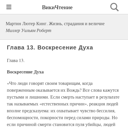
ВикиЧтение
Мартин Лютер Кинг. Жизнь, страдания и величие
Миллер Уильям Роберт
Глава 13. Воскресение Духа
Глава 13.
Воскресение Духа
«Что люди говорят своим товарищам, когда
поверженным оказывается их Вождь? Все слова кажутся
пустыми и лишними. Если смерть наступает в результате
так называемых «естественных причин», реакция людей
вполне предсказуема: их охватывает чувство бессилия,
беспомощности, покорности перед силами природы. Но
если причиной смерти становится пуля убийцы, людей