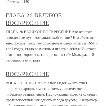
объемом в 130
ГЛАВА 26 ВЕЛИКОЕ
ВОСКРЕСЕНИЕ
ГЛАВА 26 ВЕЛИКОЕ ВОСКРЕСЕНИЕ Кто осветит
извилистые пути комедиантской жизни? Кто объяснит
мне, почему пьесу, которую нельзя было играть в 1664 и
1667 годах, стало возможным играть в 1669-м?В начале
этого года король сказал, призвав к себе Мольера:— Я
разрешаю вам играть
ВОСКРЕСЕНИЕ
ВОСКРЕСЕНИЕ Национальная идея — это ответ
широких народных масс на коммунистическое и
либеральное правление. Национальная идея не означает
противопоставления одного народа другому. Например,
в России все коренные народы вместе с русскими