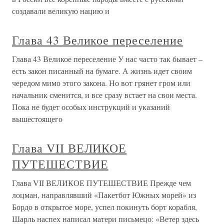
создавали великую нацию и
Глава 43 Великое переселение
Глава 43 Великое переселение У нас часто так бывает –
есть закон писанный на бумаге. А жизнь идет своим
чередом мимо этого закона. Но вот грянет гром или
начальник сменится, и все сразу встает на свои места.
Пока не будет особых инструкций и указаний
вышестоящего
Глава VII ВЕЛИКОЕ
ПУТЕШЕСТВИЕ
Глава VII ВЕЛИКОЕ ПУТЕШЕСТВИЕ Прежде чем
лоцман, направлявший «Пакетбот Южных морей» из
Бордо в открытое море, успел покинуть борт корабля,
Шарль наспех написал матери письмецо: «Ветер здесь