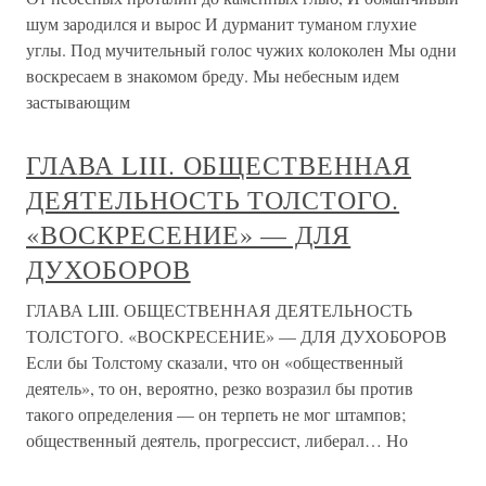
шум зародился и вырос И дурманит туманом глухие
углы. Под мучительный голос чужих колоколен Мы одни
воскресаем в знакомом бреду. Мы небесным идем
застывающим
ГЛАВА LIII. ОБЩЕСТВЕННАЯ
ДЕЯТЕЛЬНОСТЬ ТОЛСТОГО.
«ВОСКРЕСЕНИЕ» — ДЛЯ
ДУХОБОРОВ
ГЛАВА LIII. ОБЩЕСТВЕННАЯ ДЕЯТЕЛЬНОСТЬ
ТОЛСТОГО. «ВОСКРЕСЕНИЕ» — ДЛЯ ДУХОБОРОВ
Если бы Толстому сказали, что он «общественный
деятель», то он, вероятно, резко возразил бы против
такого определения — он терпеть не мог штампов;
общественный деятель, прогрессист, либерал… Но