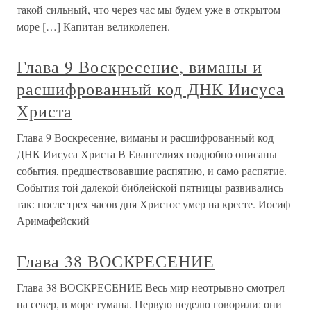
такой сильный, что через час мы будем уже в открытом
море […] Капитан великолепен.
Глава 9 Воскресение, виманы и
расшифрованный код ДНК Иисуса
Христа
Глава 9 Воскресение, виманы и расшифрованный код
ДНК Иисуса Христа В Евангелиях подробно описаны
события, предшествовавшие распятию, и само распятие.
События той далекой библейской пятницы развивались
так: после трех часов дня Христос умер на кресте. Иосиф
Аримафейский
Глава 38 ВОСКРЕСЕНИЕ
Глава 38 ВОСКРЕСЕНИЕ Весь мир неотрывно смотрел
на север, в море тумана. Первую неделю говорили: они