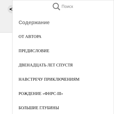
Поиск
Содержание
ОТ АВТОРА
ПРЕДИСЛОВИЕ
ДВЕНАДЦАТЬ ЛЕТ СПУСТЯ
НАВСТРЕЧУ ПРИКЛЮЧЕНИЯМ
РОЖДЕНИЕ «ФНРС-ІІІ»
БОЛЬШИЕ ГЛУБИНЫ