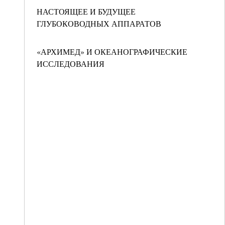
НАСТОЯЩЕЕ И БУДУЩЕЕ
ГЛУБОКОВОДНЫХ АППАРАТОВ
«АРХИМЕД» И ОКЕАНОГРАФИЧЕСКИЕ
ИССЛЕДОВАНИЯ