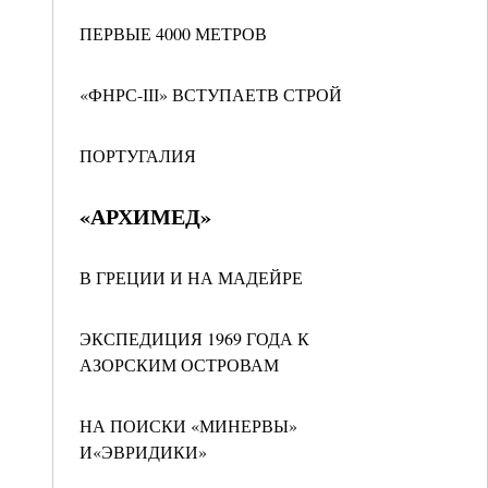
ПЕРВЫЕ 4000 МЕТРОВ
«ФНРС-ІІІ» ВСТУПАЕТВ СТРОЙ
ПОРТУГАЛИЯ
«АРХИМЕД»
В ГРЕЦИИ И НА МАДЕЙРЕ
ЭКСПЕДИЦИЯ 1969 ГОДА К
АЗОРСКИМ ОСТРОВАМ
НА ПОИСКИ «МИНЕРВЫ»
И«ЭВРИДИКИ»