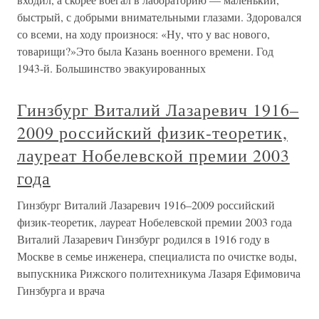
быстрый, с добрыми внимательными глазами. Здоровался
со всеми, на ходу произнося: «Ну, что у вас нового,
товарищи?»Это была Казань военного времени. Год
1943-й. Большинство эвакуированных
Гинзбург Виталий Лазаревич 1916–
2009 российский физик-теоретик,
лауреат Нобелевской премии 2003
года
Гинзбург Виталий Лазаревич 1916–2009 российский
физик-теоретик, лауреат Нобелевской премии 2003 года
Виталий Лазаревич Гинзбург родился в 1916 году в
Москве в семье инженера, специалиста по очистке воды,
выпускника Рижского политехникума Лазаря Ефимовича
Гинзбурга и врача