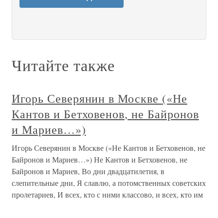
Читайте также
Игорь Северянин в Москве («Не
Кантов и Бетховенов, не Байронов
и Мариев…»)
Игорь Северянин в Москве («Не Кантов и Бетховенов, не
Байронов и Мариев…») Не Кантов и Бетховенов, не
Байронов и Мариев, Во дни двадцатилетия, в
слепительные дни, Я славлю, а потомственных советских
пролетариев, И всех, кто с ними классово, и всех, кто им