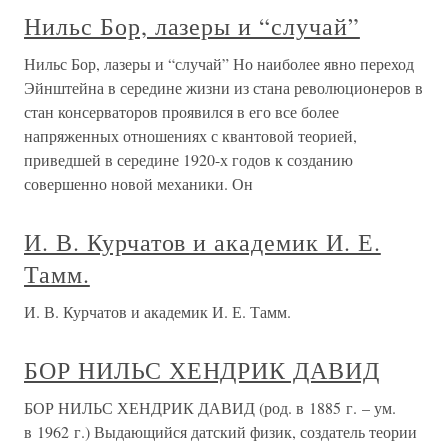
Нильс Бор, лазеры и “случай”
Нильс Бор, лазеры и “случай” Но наиболее явно переход
Эйнштейна в середине жизни из стана революционеров в
стан консерваторов проявился в его все более
напряженных отношениях с квантовой теорией,
приведшей в середине 1920-х годов к созданию
совершенно новой механики. Он
И. В. Курчатов и академик И. Е.
Тамм.
И. В. Курчатов и академик И. Е. Тамм.
БОР НИЛЬС ХЕНДРИК ДАВИД
БОР НИЛЬС ХЕНДРИК ДАВИД (род. в 1885 г. – ум.
в 1962 г.) Выдающийся датский физик, создатель теории