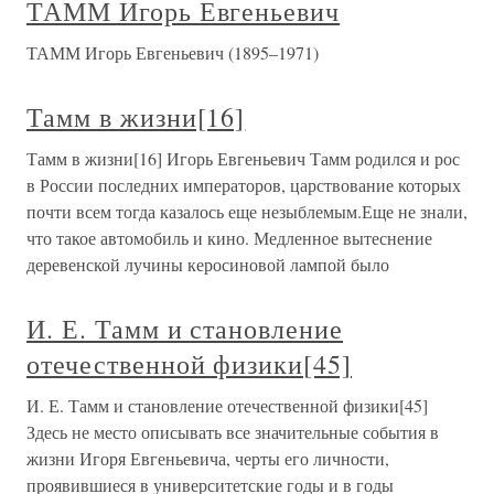
ТАММ Игорь Евгеньевич
ТАММ Игорь Евгеньевич (1895–1971)
Тамм в жизни[16]
Тамм в жизни[16] Игорь Евгеньевич Тамм родился и рос
в России последних императоров, царствование которых
почти всем тогда казалось еще незыблемым.Еще не знали,
что такое автомобиль и кино. Медленное вытеснение
деревенской лучины керосиновой лампой было
И. Е. Тамм и становление
отечественной физики[45]
И. Е. Тамм и становление отечественной физики[45]
Здесь не место описывать все значительные события в
жизни Игоря Евгеньевича, черты его личности,
проявившиеся в университетские годы и в годы