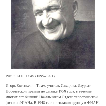
Рис. 3. И.Е. Тамм (1895–1971)
Игорь Евгеньевич Тамм, учитель Сахарова, Лауреат
Нобелевской премии по физике 1958 года, в течение
многих лет бывший Начальником Отдела теоретической
физики ФИАНа. В 1948 г. он возглавил группу в ФИАНе