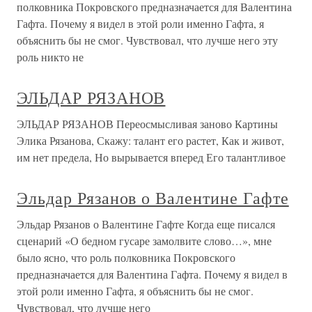
полковника Покровского предназначается для Валентина
Гафта. Почему я видел в этой роли именно Гафта, я
объяснить бы не смог. Чувствовал, что лучше него эту
роль никто не
ЭЛЬДАР РЯЗАНОВ
ЭЛЬДАР РЯЗАНОВ Переосмысливая заново Картины
Элика Рязанова, Скажу: талант его растет, Как и живот,
им нет предела, Но вырывается вперед Его талантливое
Эльдар Рязанов о Валентине Гафте
Эльдар Рязанов о Валентине Гафте Когда еще писался
сценарий «О бедном гусаре замолвите слово…», мне
было ясно, что роль полковника Покровского
предназначается для Валентина Гафта. Почему я видел в
этой роли именно Гафта, я объяснить бы не смог.
Чувствовал, что лучше него