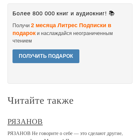
Более 800 000 книг и аудиокниг! 📚
2 месяца Литрес Подписки в
Получи
подарок
и наслаждайся неограниченным
чтением
ПОЛУЧИТЬ ПОДАРОК
Читайте также
РЯЗАНОВ
РЯЗАНОВ Не говорите о себе — это сделают другие,