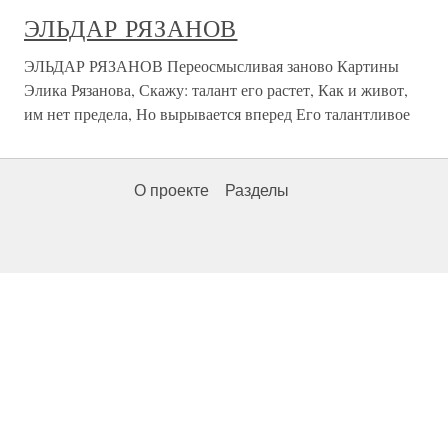
ЭЛЬДАР РЯЗАНОВ
ЭЛЬДАР РЯЗАНОВ Переосмысливая заново Картины
Элика Рязанова, Скажу: талант его растет, Как и живот,
им нет предела, Но вырывается вперед Его талантливое
О проекте
Разделы