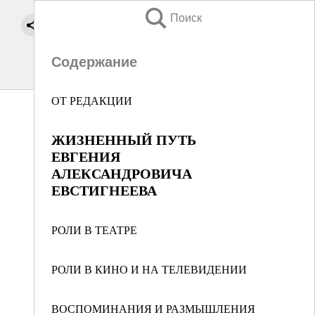
Поиск
Содержание
ОТ РЕДАКЦИИ
ЖИЗНЕННЫЙ ПУТЬ
ЕВГЕНИЯ
АЛЕКСАНДРОВИЧА
ЕВСТИГНЕЕВА
РОЛИ В ТЕАТРЕ
РОЛИ В КИНО И НА ТЕЛЕВИДЕНИИ
ВОСПОМИНАНИЯ И РАЗМЫШЛЕНИЯ