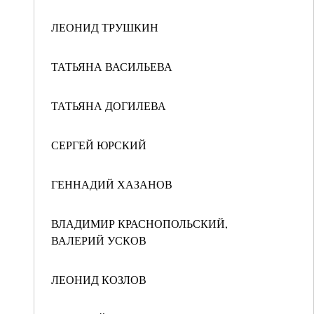
ЛЕОНИД ТРУШКИН
ТАТЬЯНА ВАСИЛЬЕВА
ТАТЬЯНА ДОГИЛЕВА
СЕРГЕЙ ЮРСКИЙ
ГЕННАДИЙ ХАЗАНОВ
ВЛАДИМИР КРАСНОПОЛЬСКИЙ,
ВАЛЕРИЙ УСКОВ
ЛЕОНИД КОЗЛОВ