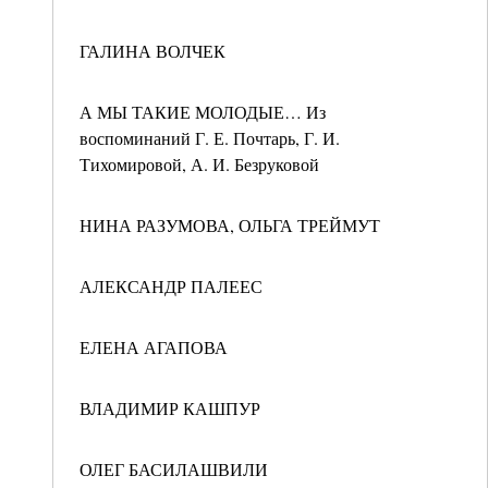
ГАЛИНА ВОЛЧЕК
А МЫ ТАКИЕ МОЛОДЫЕ… Из
воспоминаний Г. Е. Почтарь, Г. И.
Тихомировой, А. И. Безруковой
НИНА РАЗУМОВА, ОЛЬГА ТРЕЙМУТ
АЛЕКСАНДР ПАЛЕЕС
ЕЛЕНА АГАПОВА
ВЛАДИМИР КАШПУР
ОЛЕГ БАСИЛАШВИЛИ