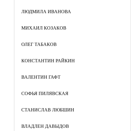
ЛЮДМИЛА ИВАНОВА
МИХАИЛ КОЗАКОВ
ОЛЕГ ТАБАКОВ
КОНСТАНТИН РАЙКИН
ВАЛЕНТИН ГАФТ
СОФЬЯ ПИЛЯВСКАЯ
СТАНИСЛАВ ЛЮБШИН
ВЛАДЛЕН ДАВЫДОВ