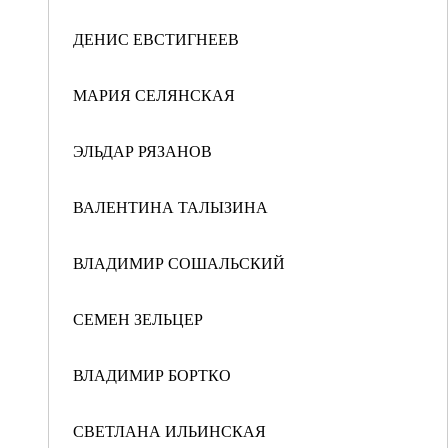
ДЕНИС ЕВСТИГНЕЕВ
МАРИЯ СЕЛЯНСКАЯ
ЭЛЬДАР РЯЗАНОВ
ВАЛЕНТИНА ТАЛЫЗИНА
ВЛАДИМИР СОШАЛЬСКИЙ
СЕМЕН ЗЕЛЬЦЕР
ВЛАДИМИР БОРТКО
СВЕТЛАНА ИЛЬИНСКАЯ