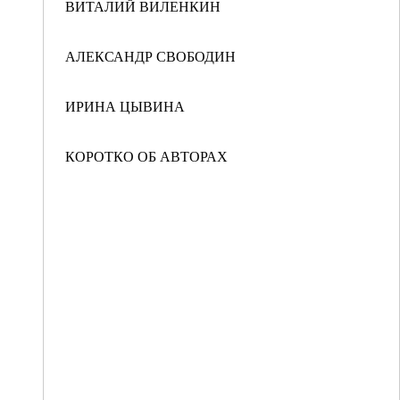
ВИТАЛИЙ ВИЛЕНКИН
АЛЕКСАНДР СВОБОДИН
ИРИНА ЦЫВИНА
КОРОТКО ОБ АВТОРАХ