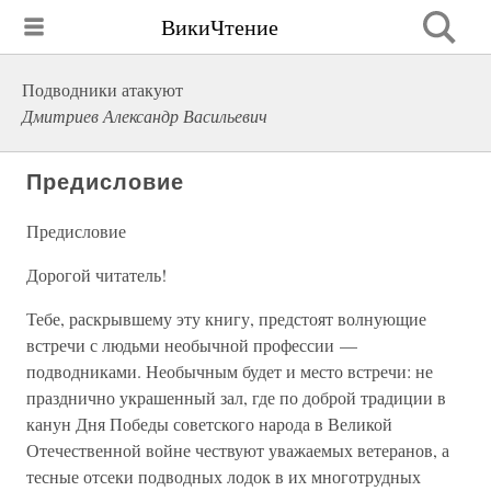
ВикиЧтение
Подводники атакуют
Дмитриев Александр Васильевич
Предисловие
Предисловие
Дорогой читатель!
Тебе, раскрывшему эту книгу, предстоят волнующие
встречи с людьми необычной профессии —
подводниками. Необычным будет и место встречи: не
празднично украшенный зал, где по доброй традиции в
канун Дня Победы советского народа в Великой
Отечественной войне чествуют уважаемых ветеранов, а
тесные отсеки подводных лодок в их многотрудных