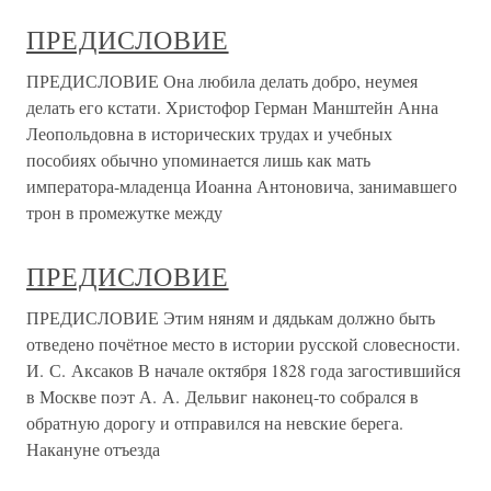
ПРЕДИСЛОВИЕ
ПРЕДИСЛОВИЕ Она любила делать добро, неумея
делать его кстати. Христофор Герман Манштейн Анна
Леопольдовна в исторических трудах и учебных
пособиях обычно упоминается лишь как мать
императора-младенца Иоанна Антоновича, занимавшего
трон в промежутке между
ПРЕДИСЛОВИЕ
ПРЕДИСЛОВИЕ Этим няням и дядькам должно быть
отведено почётное место в истории русской словесности.
И. С. Аксаков В начале октября 1828 года загостившийся
в Москве поэт А. А. Дельвиг наконец-то собрался в
обратную дорогу и отправился на невские берега.
Накануне отъезда