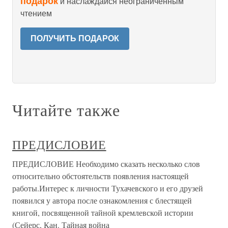
подарок
и наслаждайся неограниченным
чтением
ПОЛУЧИТЬ ПОДАРОК
Читайте также
ПРЕДИСЛОВИЕ
ПРЕДИСЛОВИЕ Необходимо сказать несколько слов
относительно обстоятельств появления настоящей
работы.Интерес к личности Тухачевского и его друзей
появился у автора после ознакомления с блестящей
книгой, посвященной тайной кремлевской истории
(Сейерс, Кан. Тайная война