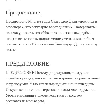
Предисловие
Предисловие Многие годы Сальвадор Дали упоминал в
разговорах, что регулярно ведет дневник. Намереваясь
поначалу назвать его «Моя потаенная жизнь», дабы
представить его как продолжение уже написанной им
раньше книги «Тайная жизнь Сальвадора Дали», он отдал
потом
ПРЕДИСЛОВИЕ
ПРЕДИСЛОВИЕ Почему репродукция, которую я
случайно увидел, листая старые журналы, поразила меня?
В ту пору мне было лет четырнадцать или пятнадцать.
Искусство вовсе не интересовало тогда мое окружение.
Уроки рисования в школе, когда мы с грохотом
расставляли мольберты,