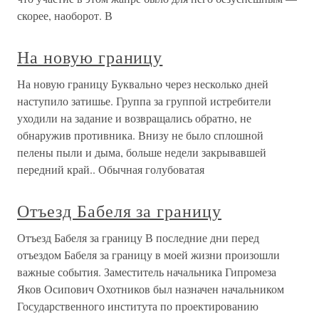
скорее, наоборот. В
На новую границу
На новую границу Буквально через несколько дней
наступило затишье. Группа за группой истребители
уходили на задание и возвращались обратно, не
обнаружив противника. Внизу не было сплошной
пелены пыли и дыма, больше недели закрывавшей
передний край.. Обычная голубоватая
Отъезд Бабеля за границу
Отъезд Бабеля за границу В последние дни перед
отъездом Бабеля за границу в моей жизни произошли
важные события. Заместитель начальника Гипромеза
Яков Осипович Охотников был назначен начальником
Государственного института по проектированию