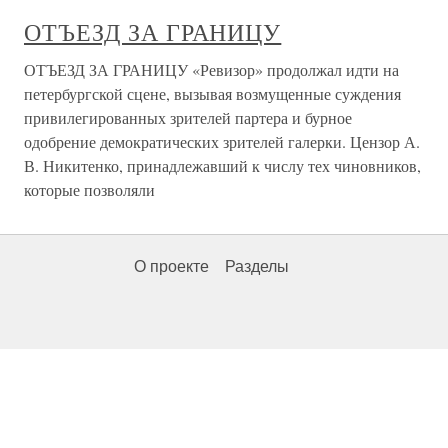
ОТЪЕЗД ЗА ГРАНИЦУ
ОТЪЕЗД ЗА ГРАНИЦУ «Ревизор» продолжал идти на
петербургской сцене, вызывая возмущенные суждения
привилегированных зрителей партера и бурное
одобрение демократических зрителей галерки. Цензор А.
В. Никитенко, принадлежавший к числу тех чиновников,
которые позволяли
О проекте
Разделы