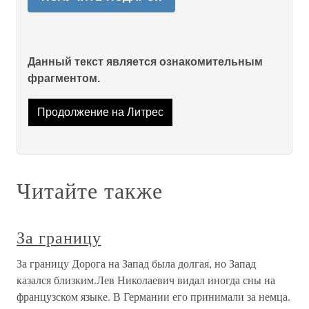
Данный текст является ознакомительным
фрагментом.
Продолжение на Литрес
Читайте также
За границу
За границу Дорога на Запад была долгая, но Запад
казался близким.Лев Николаевич видал иногда сны на
французском языке. В Германии его принимали за немца.