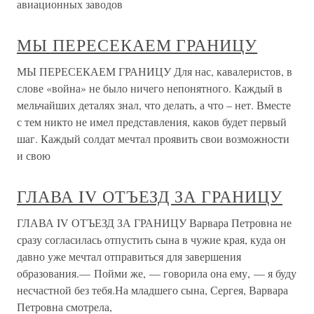
авиационных заводов
МЫ ПЕРЕСЕКАЕМ ГРАНИЦУ
МЫ ПЕРЕСЕКАЕМ ГРАНИЦУ Для нас, кавалеристов, в
слове «война» не было ничего непонятного. Каждый в
мельчайших деталях знал, что делать, а что – нет. Вместе
с тем никто не имел представления, каков будет первый
шаг. Каждый солдат мечтал проявить свои возможности
и свою
ГЛАВА IV ОТЪЕЗД ЗА ГРАНИЦУ
ГЛАВА IV ОТЪЕЗД ЗА ГРАНИЦУ Варвара Петровна не
сразу согласилась отпустить сына в чужие края, куда он
давно уже мечтал отправиться для завершения
образования.— Пойми же, — говорила она ему, — я буду
несчастной без тебя.На младшего сына, Сергея, Варвара
Петровна смотрела,