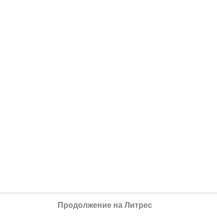
Продолжение на Литрес