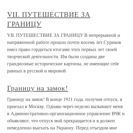
VII. ПУТЕШЕСТВИЕ ЗА
ГРАНИЦУ
VII. ПУТЕШЕСТВИЕ ЗА ГРАНИЦУ В непрерывной и
напряженной работе прошло почти восемь лет.Суриков
имел право гордиться итогами этих первых лет своей
творческой деятельности. Им были созданы две
грандиозные исторические картины, не имеющие себе
равных в русской и мировой
Границу на замок!
Границу на замок! В конце 1921 года, получив отпуск, я
приехал в Москву. Однако через неделю вызывают меня
в Административно-организационное управление ВЧК и
объявляют, что отпуск мой прекращается и я должен
немедленно выехать на Украину. Перед отъездом мне