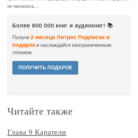
не оказалось…
Более 800 000 книг и аудиокниг! 📚
2 месяца Литрес Подписки в
Получи
подарок
и наслаждайся неограниченным
чтением
ПОЛУЧИТЬ ПОДАРОК
Читайте также
Глава 9 Каратели