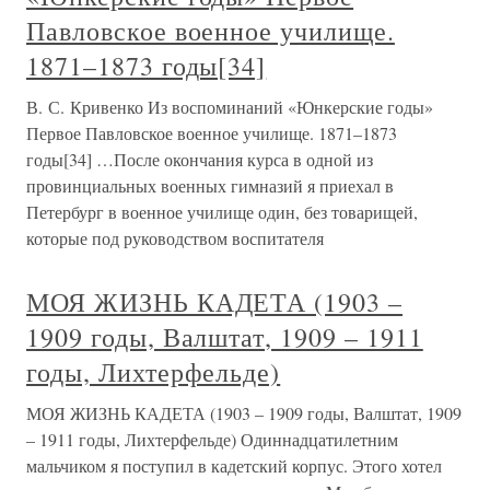
Павловское военное училище.
1871–1873 годы[34]
В. С. Кривенко Из воспоминаний «Юнкерские годы»
Первое Павловское военное училище. 1871–1873
годы[34] …После окончания курса в одной из
провинциальных военных гимназий я приехал в
Петербург в военное училище один, без товарищей,
которые под руководством воспитателя
МОЯ ЖИЗНЬ КАДЕТА (1903 –
1909 годы, Валштат, 1909 – 1911
годы, Лихтерфельде)
МОЯ ЖИЗНЬ КАДЕТА (1903 – 1909 годы, Валштат, 1909
– 1911 годы, Лихтерфельде) Одиннадцатилетним
мальчиком я поступил в кадетский корпус. Этого хотел