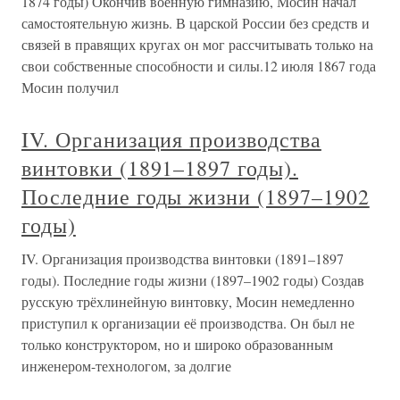
1874 годы) Окончив военную гимназию, Мосин начал
самостоятельную жизнь. В царской России без средств и
связей в правящих кругах он мог рассчитывать только на
свои собственные способности и силы.12 июля 1867 года
Мосин получил
IV. Организация производства
винтовки (1891–1897 годы).
Последние годы жизни (1897–1902
годы)
IV. Организация производства винтовки (1891–1897
годы). Последние годы жизни (1897–1902 годы) Создав
русскую трёхлинейную винтовку, Мосин немедленно
приступил к организации её производства. Он был не
только конструктором, но и широко образованным
инженером-технологом, за долгие