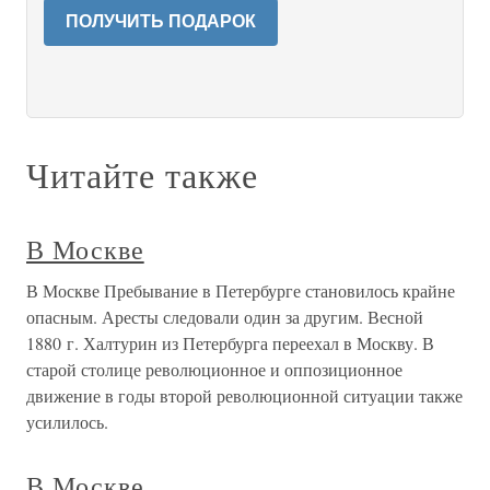
ПОЛУЧИТЬ ПОДАРОК
Читайте также
В Москве
В Москве Пребывание в Петербурге становилось крайне
опасным. Аресты следовали один за другим. Весной
1880 г. Халтурин из Петербурга переехал в Москву. В
старой столице революционное и оппозиционное
движение в годы второй революционной ситуации также
усилилось.
В Москве