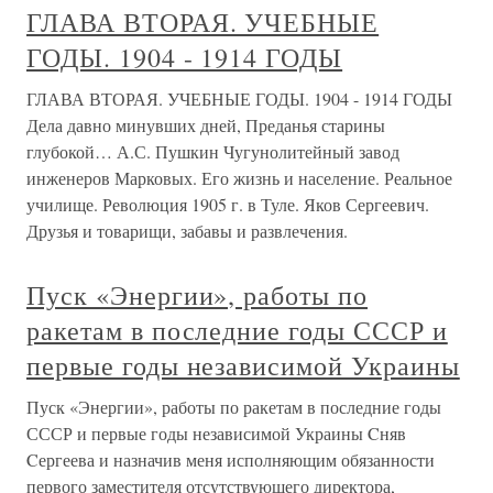
ГЛАВА ВТОРАЯ. УЧЕБНЫЕ
ГОДЫ. 1904 - 1914 ГОДЫ
ГЛАВА ВТОРАЯ. УЧЕБНЫЕ ГОДЫ. 1904 - 1914 ГОДЫ
Дела давно минувших дней, Преданья старины
глубокой… А.С. Пушкин Чугунолитейный завод
инженеров Марковых. Его жизнь и население. Реальное
училище. Революция 1905 г. в Туле. Яков Сергеевич.
Друзья и товарищи, забавы и развлечения.
Пуск «Энергии», работы по
ракетам в последние годы СССР и
первые годы независимой Украины
Пуск «Энергии», работы по ракетам в последние годы
СССР и первые годы независимой Украины Cняв
Cергеева и назначив меня исполняющим обязанности
первого заместителя отсутствующего директора,