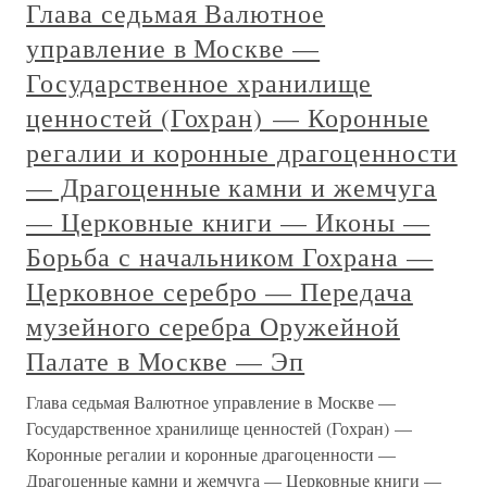
Глава седьмая Валютное
управление в Москве —
Государственное хранилище
ценностей (Гохран) — Коронные
регалии и коронные драгоценности
— Драгоценные камни и жемчуга
— Церковные книги — Иконы —
Борьба с начальником Гохрана —
Церковное серебро — Передача
музейного серебра Оружейной
Палате в Москве — Эп
Глава седьмая Валютное управление в Москве —
Государственное хранилище ценностей (Гохран) —
Коронные регалии и коронные драгоценности —
Драгоценные камни и жемчуга — Церковные книги —