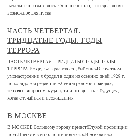
начальство разъехалось. Оно посчитало, что сделало все
возможное для пуска
ЧАСТЬ ЧЕТВЕРТАЯ.
ТРИДЦАТЫЕ ГОДЫ. ГОДЫ
ТЕРРОРА
ЧАСТЬ ЧЕТВЕРТАЯ. ТРИДЦАТЫЕ ГОДЫ. ГОДЫ
ТЕРРОРА Вокруг «Сараевского убийства»В грустном
умонастроении я бродил в один из осенних дней 1928 г.
по коридорам редакции «Ленинградской правды»,
терзаясь вопросом, куда идти и что делать в будущем,
когда случайная и неожиданная
В МОСКВЕ
В МОСКВЕ Большому городу привет!Глухой провинции
поэт,Плыву в метро, почти волнуясь,И эскалатора