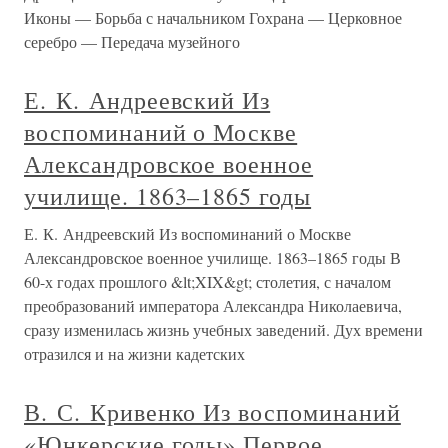
Иконы — Борьба с начальником Гохрана — Церковное
серебро — Передача музейного
Е. К. Андреевский Из
воспоминаний о Москве
Александровское военное
училище. 1863–1865 годы
Е. К. Андреевский Из воспоминаний о Москве
Александровское военное училище. 1863–1865 годы В
60-х годах прошлого &lt;XIX&gt; столетия, с началом
преобразований императора Александра Николаевича,
сразу изменилась жизнь учебных заведений. Дух времени
отразился и на жизни кадетских
В. С. Кривенко Из воспоминаний
«Юнкерские годы» Первое