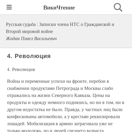
ВикиЧтение
Русская судьба : Записки члена НТС о Гражданской и
Второй мировой войне
Жадан Павел Васильевич
4. Революция
4. Революция
Война и переменные успехи на фронте, перебои в
снабжении продуктами Петрограда и Москвы слабо
отражались на жизни Северного Кавказа. Цены на
продукты и одежду немного поднялись, но ни в том, ни в
другом недостатка не было. Правда, у частных лиц были
конфискованы автомобили, а у крестьян реквизировали
лошадей. Мобилизация в армию затрагивала уже не
только молодежь, но и людей среднего возраста.