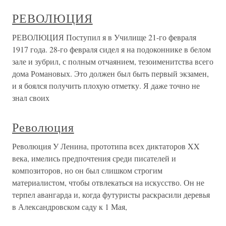
РЕВОЛЮЦИЯ
РЕВОЛЮЦИЯ Поступил я в Училище 21-го февраля
1917 года. 28-го февраля сидел я на подоконнике в белом
зале и зубрил, с полным отчаянием, тезоименитства всего
дома Романовых. Это должен был быть первый экзамен,
и я боялся получить плохую отметку. Я даже точно не
знал своих
Революция
Революция У Ленина, прототипа всех диктаторов XX
века, имелись предпочтения среди писателей и
композиторов, но он был слишком строгим
материалистом, чтобы отвлекаться на искусство. Он не
терпел авангарда и, когда футуристы раскрасили деревья
в Александровском саду к 1 Мая,