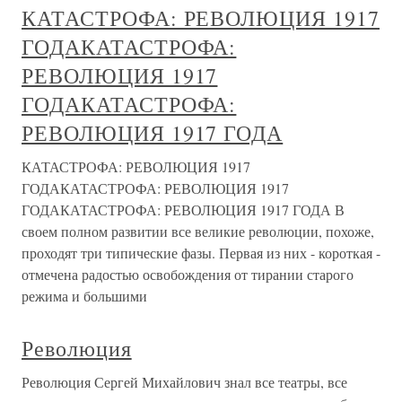
КАТАСТРОФА: РЕВОЛЮЦИЯ 1917
ГОДАКАТАСТРОФА:
РЕВОЛЮЦИЯ 1917
ГОДАКАТАСТРОФА:
РЕВОЛЮЦИЯ 1917 ГОДА
КАТАСТРОФА: РЕВОЛЮЦИЯ 1917
ГОДАКАТАСТРОФА: РЕВОЛЮЦИЯ 1917
ГОДАКАТАСТРОФА: РЕВОЛЮЦИЯ 1917 ГОДА В
своем полном развитии все великие революции, похоже,
проходят три типические фазы. Первая из них - короткая -
отмечена радостью освобождения от тирании старого
режима и большими
Революция
Революция Сергей Михайлович знал все театры, все