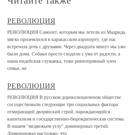
РЕВОЛЮЦИЯ
РЕВОЛЮЦИЯ Самолет, которым мы летели из Мадрида,
мягко приземлился в каракасском аэропорту, где нас
встречала дочь с друзьями. Через двадцать минут мы уже
были дома. Собаки просто сходили с ума от радости, а
наша индейская служанка, тоже равноправный член
семьи, не
РЕВОЛЮЦИЯ
РЕВОЛЮЦИЯ В русском дореволюционном обществе
сосуществовали следующие три социальных фактора:
отмирающий дворянский строй, нарождающийся
капитализм и государственно-бюрократическая система.
В нашем "медвежьем углу" доминировал третий.
Доминировал настолько, что