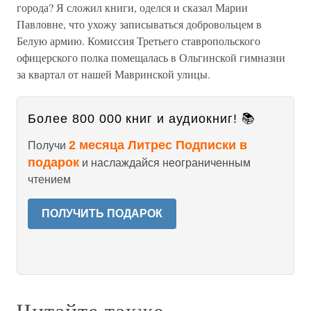
города? Я сложил книги, оделся и сказал Марии
Павловне, что ухожу записываться добровольцем в
Белую армию. Комиссия Третьего ставропольского
офицерского полка помещалась в Ольгинской гимназии
за квартал от нашей Мавринской улицы.
Более 800 000 книг и аудиокниг! 📚
2 месяца Литрес Подписки в
Получи
подарок
и наслаждайся неограниченным
чтением
ПОЛУЧИТЬ ПОДАРОК
Читайте также