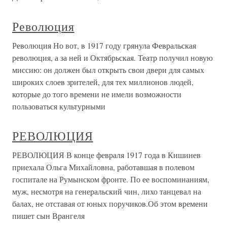
Революция
Революция Но вот, в 1917 году грянула Февральская
революция, а за ней и Октябрьская. Театр получил новую
миссию: он должен был открыть свои двери для самых
широких слоев зрителей, для тех миллионов людей,
которые до того времени не имели возможности
пользоваться культурными
РЕВОЛЮЦИЯ
РЕВОЛЮЦИЯ В конце февраля 1917 года в Кишинев
приехала Ольга Михайловна, работавшая в полевом
госпитале на Румынском фронте. По ее воспоминаниям,
муж, несмотря на генеральский чин, лихо танцевал на
балах, не отставая от юных поручиков.Об этом времени
пишет сын Врангеля