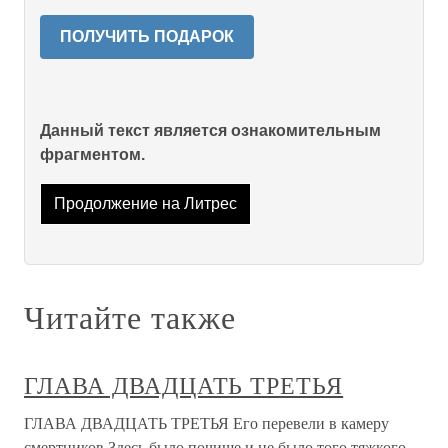
ПОЛУЧИТЬ ПОДАРОК
Данный текст является ознакомительным
фрагментом.
Продолжение на Литрес
Читайте также
ГЛАВА ДВАДЦАТЬ ТРЕТЬЯ
ГЛАВА ДВАДЦАТЬ ТРЕТЬЯ Его перевели в камеру
смертников.Здесь было почище и не было того тяжкого