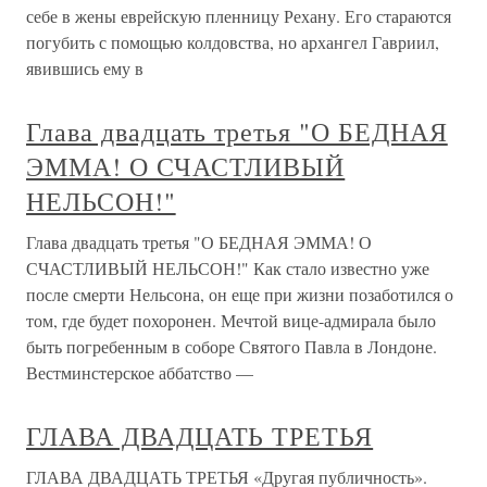
себе в жены еврейскую пленницу Рехану. Его стараются
погубить с помощью колдовства, но архангел Гавриил,
явившись ему в
Глава двадцать третья "О БЕДНАЯ
ЭММА! О СЧАСТЛИВЫЙ
НЕЛЬСОН!"
Глава двадцать третья "О БЕДНАЯ ЭММА! О
СЧАСТЛИВЫЙ НЕЛЬСОН!" Как стало известно уже
после смерти Нельсона, он еще при жизни позаботился о
том, где будет похоронен. Мечтой вице-адмирала было
быть погребенным в соборе Святого Павла в Лондоне.
Вестминстерское аббатство —
ГЛАВА ДВАДЦАТЬ ТРЕТЬЯ
ГЛАВА ДВАДЦАТЬ ТРЕТЬЯ «Другая публичность».