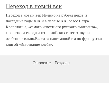
Переход в новый век
Переход в новый век Именно на рубеже веков, в
последние годы XIX и в первые XX, голос Петра
Кропоткина, «самого известного русского эмигранта»,
как назвала его одна из английских газет, зазвучал
особенно сильно.Вслед за написанной им по-французски
книгой «Завоевание хлеба»,
О проекте
Разделы