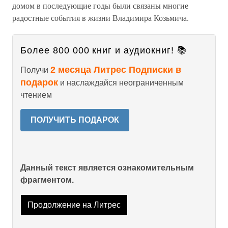
домом в последующие годы были связаны многие
радостные события в жизни Владимира Козьмича.
Более 800 000 книг и аудиокниг! 📚
2 месяца Литрес Подписки в
Получи
подарок
и наслаждайся неограниченным
чтением
ПОЛУЧИТЬ ПОДАРОК
Данный текст является ознакомительным
фрагментом.
Продолжение на Литрес