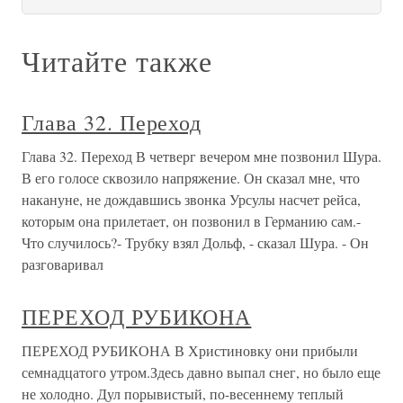
Читайте также
Глава 32. Переход
Глава 32. Переход В четверг вечером мне позвонил Шура.
В его голосе сквозило напряжение. Он сказал мне, что
накануне, не дождавшись звонка Урсулы насчет рейса,
которым она прилетает, он позвонил в Германию сам.-
Что случилось?- Трубку взял Дольф, - сказал Шура. - Он
разговаривал
ПЕРЕХОД РУБИКОНА
ПЕРЕХОД РУБИКОНА В Христиновку они прибыли
семнадцатого утром.Здесь давно выпал снег, но было еще
не холодно. Дул порывистый, по-весеннему теплый