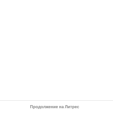
Продолжение на Литрес