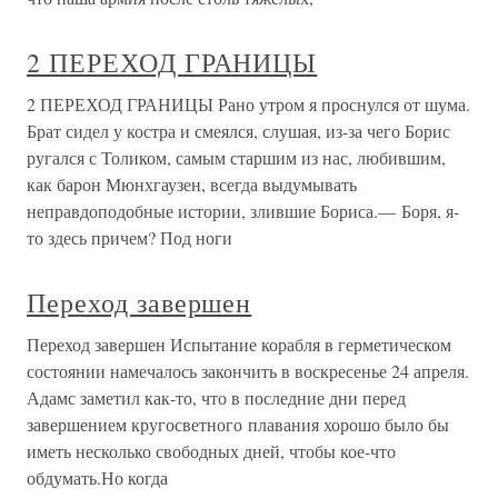
2 ПЕРЕХОД ГРАНИЦЫ
2 ПЕРЕХОД ГРАНИЦЫ Рано утром я проснулся от шума.
Брат сидел у костра и смеялся, слушая, из-за чего Борис
ругался с Толиком, самым старшим из нас, любившим,
как барон Мюнхгаузен, всегда выдумывать
неправдоподобные истории, злившие Бориса.— Боря, я-
то здесь причем? Под ноги
Переход завершен
Переход завершен Испытание корабля в герметическом
состоянии намечалось закончить в воскресенье 24 апреля.
Адамс заметил как-то, что в последние дни перед
завершением кругосветного плавания хорошо было бы
иметь несколько свободных дней, чтобы кое-что
обдумать.Но когда