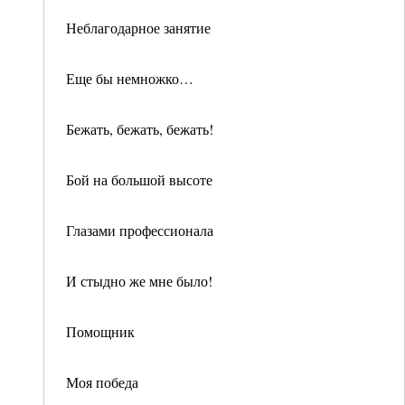
Неблагодарное занятие
Еще бы немножко…
Бежать, бежать, бежать!
Бой на большой высоте
Глазами профессионала
И стыдно же мне было!
Помощник
Моя победа