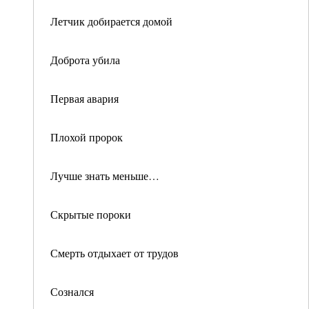
Летчик добирается домой
Доброта убила
Первая авария
Плохой пророк
Лучше знать меньше…
Скрытые пороки
Смерть отдыхает от трудов
Сознался