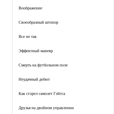
Воображение
Своеобразный штопор
Все не так
Эффектный маневр
Смерть на футбольном поле
Неудачный дебют
Как сгорел самолет Гэйтса
Друзья на двойном управлении