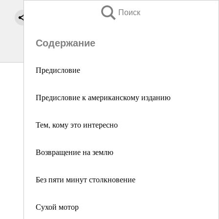
Поиск
Содержание
Предисловие
Предисловие к американскому изданию
Тем, кому это интересно
Возвращение на землю
Без пяти минут столкновение
Сухой мотор