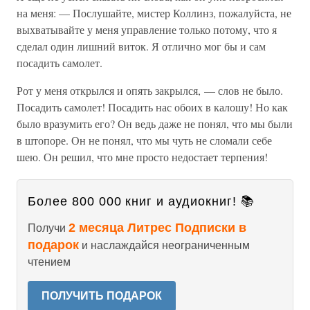
на меня: — Послушайте, мистер Коллинз, пожалуйста, не
выхватывайте у меня управление только потому, что я
сделал один лишний виток. Я отлично мог бы и сам
посадить самолет.
Рот у меня открылся и опять закрылся, — слов не было.
Посадить самолет! Посадить нас обоих в калошу! Но как
было вразумить его? Он ведь даже не понял, что мы были
в штопоре. Он не понял, что мы чуть не сломали себе
шею. Он решил, что мне просто недостает терпения!
Более 800 000 книг и аудиокниг! 📚
2 месяца Литрес Подписки в
Получи
подарок
и наслаждайся неограниченным
чтением
ПОЛУЧИТЬ ПОДАРОК