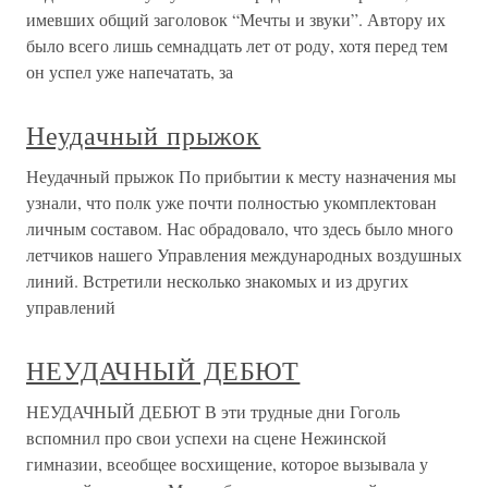
имевших общий заголовок “Мечты и звуки”. Автору их
было всего лишь семнадцать лет от роду, хотя перед тем
он успел уже напечатать, за
Неудачный прыжок
Неудачный прыжок По прибытии к месту назначения мы
узнали, что полк уже почти полностью укомплектован
личным составом. Нас обрадовало, что здесь было много
летчиков нашего Управления международных воздушных
линий. Встретили несколько знакомых и из других
управлений
НЕУДАЧНЫЙ ДЕБЮТ
НЕУДАЧНЫЙ ДЕБЮТ В эти трудные дни Гоголь
вспомнил про свои успехи на сцене Нежинской
гимназии, всеобщее восхищение, которое вызывала у