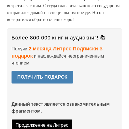
встретился с ним. Оттуда глава итальянского государства
отправился домой на специальном поезде. Но он
возвратился обратно очень скоро!
Более 800 000 книг и аудиокниг! 📚
2 месяца Литрес Подписки в
Получи
подарок
и наслаждайся неограниченным
чтением
ПОЛУЧИТЬ ПОДАРОК
Данный текст является ознакомительным
фрагментом.
Продолжение на Литрес