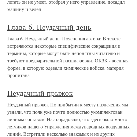
летать он не умеет, отобрал у него управление, посадил
машину и велел
Глава 6. Неудачный день
Глава 6. Неудачный день Пояснения автора: В тексте
встречаются некоторые специфические сокращения и
термины, которые могут быть непонятны читателю и
требуют предварительной расшифровки. ОКЗК - военная
форма, в которую одевали химические войска, материя
пропитана
Неудачный прыжок
Неудачный прыжок По прибытии к месту назначения мы
узнали, что полк уже почти полностью укомплектован
личным составом. Нас обрадовало, что здесь было много
летчиков нашего Управления международных воздушных
линий. Встретили несколько знакомых и из других