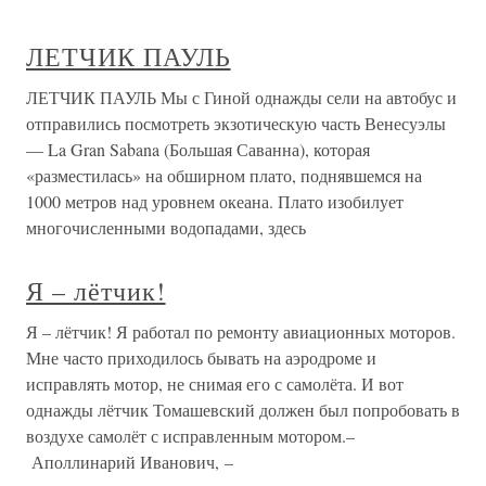
ЛЕТЧИК ПАУЛЬ
ЛЕТЧИК ПАУЛЬ Мы с Гиной однажды сели на автобус и
отправились посмотреть экзотическую часть Венесуэлы
— La Gran Sabana (Большая Саванна), которая
«разместилась» на обширном плато, поднявшемся на
1000 метров над уровнем океана. Плато изобилует
многочисленными водопадами, здесь
Я – лётчик!
Я – лётчик! Я работал по ремонту авиационных моторов.
Мне часто приходилось бывать на аэродроме и
исправлять мотор, не снимая его с самолёта. И вот
однажды лётчик Томашевский должен был попробовать в
воздухе самолёт с исправленным мотором.–
Аполлинарий Иванович, –