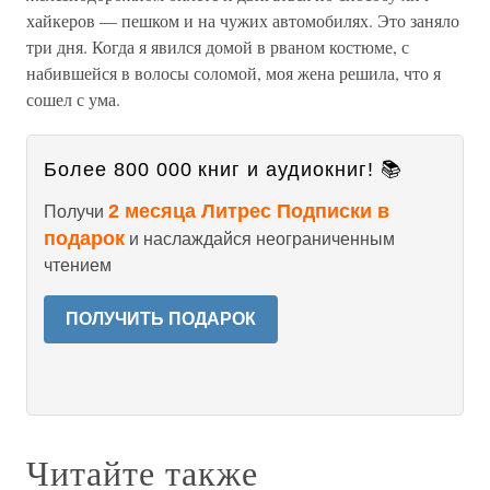
хайкеров — пешком и на чужих автомобилях. Это заняло
три дня. Когда я явился домой в рваном костюме, с
набившейся в волосы соломой, моя жена решила, что я
сошел с ума.
Более 800 000 книг и аудиокниг! 📚
2 месяца Литрес Подписки в
Получи
подарок
и наслаждайся неограниченным
чтением
ПОЛУЧИТЬ ПОДАРОК
Читайте также