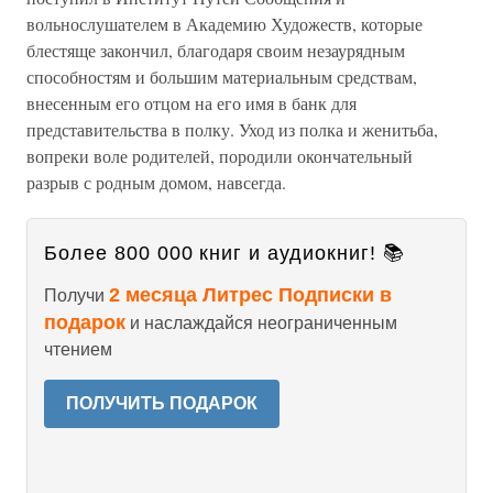
вольнослушателем в Академию Художеств, которые
блестяще закончил, благодаря своим незаурядным
способностям и большим материальным средствам,
внесенным его отцом на его имя в банк для
представительства в полку. Уход из полка и женитьба,
вопреки воле родителей, породили окончательный
разрыв с родным домом, навсегда.
Более 800 000 книг и аудиокниг! 📚
2 месяца Литрес Подписки в
Получи
подарок
и наслаждайся неограниченным
чтением
ПОЛУЧИТЬ ПОДАРОК