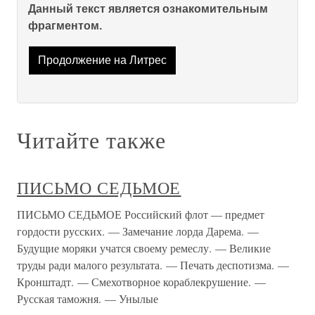
Данный текст является ознакомительным
фрагментом.
Продолжение на Литрес
Читайте также
ПИСЬМО СЕДЬМОЕ
ПИСЬМО СЕДЬМОЕ Российский флот — предмет
гордости русских. — Замечание лорда Дарема. —
Будущие моряки учатся своему ремеслу. — Великие
труды ради малого результата. — Печать деспотизма. —
Кронштадт. — Смехотворное кораблекрушение. —
Русская таможня. — Унылые