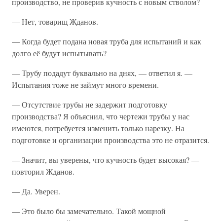
производство, не проверив кучность с новым стволом?
— Нет, товарищ Жданов.
— Когда будет подана новая труба для испытаний и как
долго её будут испытывать?
— Трубу подадут буквально на днях, — ответил я. —
Испытания тоже не займут много времени.
— Отсутствие трубы не задержит подготовку
производства? Я объяснил, что чертежи трубы у нас
имеются, потребуется изменить только нарезку. На
подготовке и организации производства это не отразится.
— Значит, вы уверены, что кучность будет высокая? —
повторил Жданов.
— Да. Уверен.
— Это было бы замечательно. Такой мощной