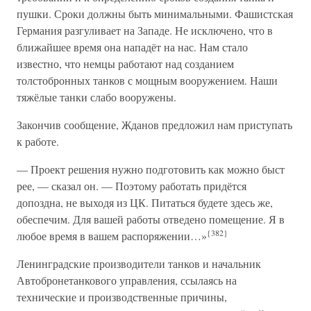
пушки. Сроки должны быть минимальными. Фашистская
Германия разгуливает на Западе. Не исключено, что в
ближайшее время она нападёт на нас. Нам стало
известно, что немцы работают над созданием
толстобронных танков с мощным вооружением. Наши
тяжёлые танки слабо вооружены.
Закончив сообщение, Жданов предложил нам приступать
к работе.
— Проект решения нужно подготовить как можно быст
рее, — сказал он. — Поэтому работать придётся
допоздна, не выходя из ЦК. Питаться будете здесь же,
обеспечим. Для вашей работы отведено помещение. Я в
{382}
любое время в вашем распоряжении…»
Ленинградские производители танков и начальник
Автобронетанкового управления, ссылаясь на
технические и производственные причины,