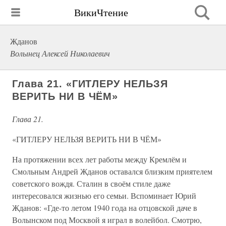
ВикиЧтение
Жданов
Волынец Алексей Николаевич
Глава 21. «ГИТЛЕРУ НЕЛЬЗЯ
ВЕРИТЬ НИ В ЧЁМ»
Глава 21.
«ГИТЛЕРУ НЕЛЬЗЯ ВЕРИТЬ НИ В ЧЁМ»
На протяжении всех лет работы между Кремлём и
Смольным Андрей Жданов оставался близким приятелем
советского вождя. Сталин в своём стиле даже
интересовался жизнью его семьи. Вспоминает Юрий
Жданов: «Где-то летом 1940 года на отцовской даче в
Волынском под Москвой я играл в волейбол. Смотрю,